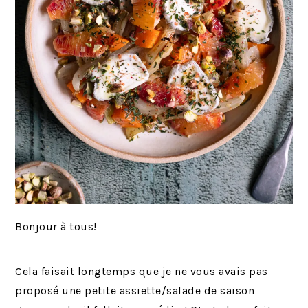
Bonjour à tous!
Cela faisait longtemps que je ne vous avais pas
proposé une petite assiette/salade de saison