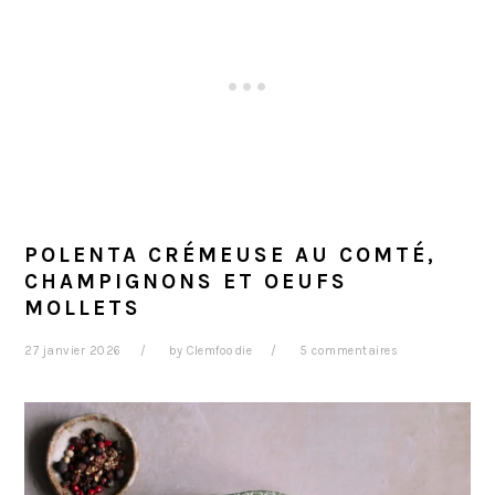
POLENTA CRÉMEUSE AU COMTÉ,
CHAMPIGNONS ET OEUFS
MOLLETS
27 janvier 2026
by
Clemfoodie
5 commentaires