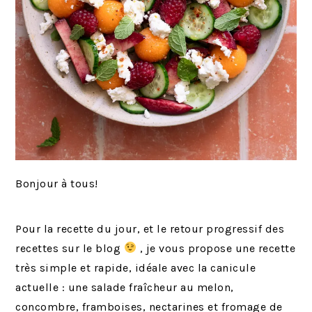
Bonjour à tous!
Pour la recette du jour, et le retour progressif des
recettes sur le blog
, je vous propose une recette
très simple et rapide, idéale avec la canicule
actuelle : une salade fraîcheur au melon,
concombre, framboises, nectarines et fromage de