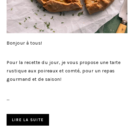
Bonjour à tous!
Pour la recette du jour, je vous propose une tarte
rustique aux poireaux et comté, pour un repas
gourmand et de saison!
…
LIRE LA SUITE