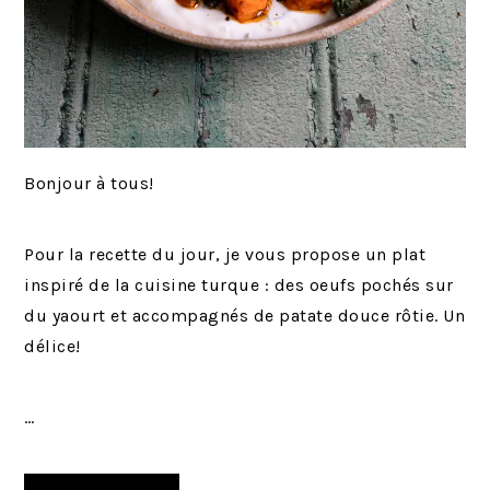
Bonjour à tous!
Pour la recette du jour, je vous propose un plat
inspiré de la cuisine turque : des oeufs pochés sur
du yaourt et accompagnés de patate douce rôtie. Un
délice!
…