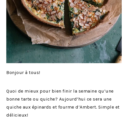
Bonjour à tous!
Quoi de mieux pour bien finir la semaine qu’une
bonne tarte ou quiche? Aujourd’hui ce sera une
quiche aux épinards et fourme d’Ambert. Simple et
délicieux!