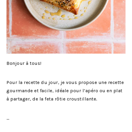
Bonjour à tous!
Pour la recette du jour, je vous propose une recette
gourmande et facile, idéale pour l’apéro ou en plat
à partager, de la feta rôtie croustillante.
…