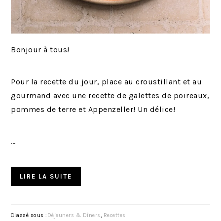
Bonjour à tous!
Pour la recette du jour, place au croustillant et au
gourmand avec une recette de galettes de poireaux,
pommes de terre et Appenzeller! Un délice!
…
LIRE LA SUITE
Classé sous :
Déjeuners & Dîners
,
Recettes