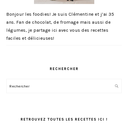
Bonjour les foodies! Je suis Clémentine et j’ai 35
ans. Fan de chocolat, de fromage mais aussi de
légumes, je partage ici avec vous des recettes
faciles et délicieuses!
RECHERCHER
Rechercher
RETROUVEZ TOUTES LES RECETTES ICI !