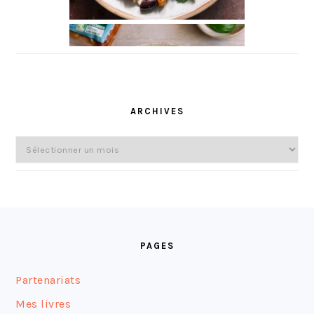
ARCHIVES
Archives
FOOTER
PAGES
Partenariats
Mes livres