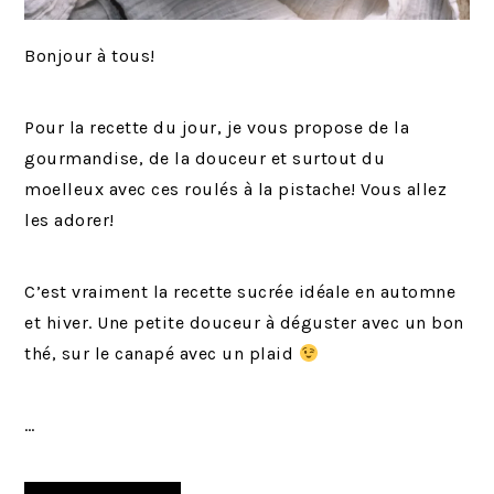
Bonjour à tous!
Pour la recette du jour, je vous propose de la
gourmandise, de la douceur et surtout du
moelleux avec ces roulés à la pistache! Vous allez
les adorer!
C’est vraiment la recette sucrée idéale en automne
et hiver. Une petite douceur à déguster avec un bon
thé, sur le canapé avec un plaid
…