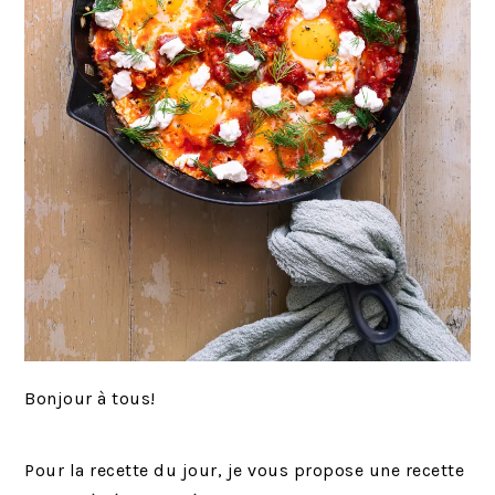
Bonjour à tous!
Pour la recette du jour, je vous propose une recette