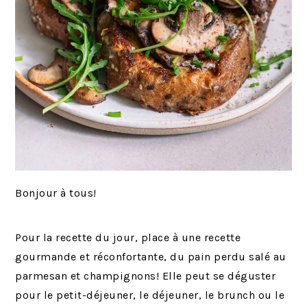
Bonjour à tous!
Pour la recette du jour, place à une recette
gourmande et réconfortante, du pain perdu salé au
parmesan et champignons! Elle peut se déguster
pour le petit-déjeuner, le déjeuner, le brunch ou le