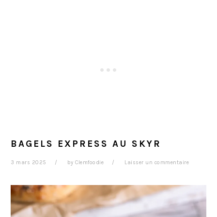
BAGELS EXPRESS AU SKYR
3 mars 2025
by
Clemfoodie
Laisser un commentaire