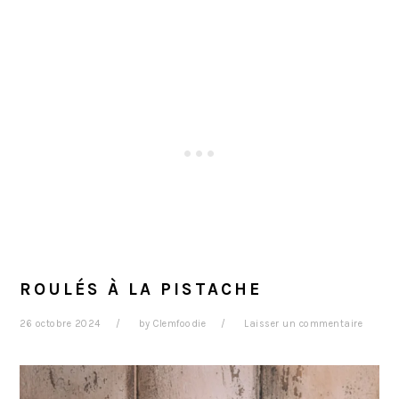
ROULÉS À LA PISTACHE
26 octobre 2024
by
Clemfoodie
Laisser un commentaire