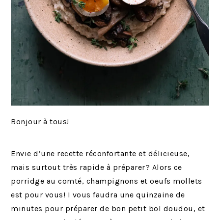
Bonjour à tous!
Envie d’une recette réconfortante et délicieuse,
mais surtout très rapide à préparer? Alors ce
porridge au comté, champignons et oeufs mollets
est pour vous! I vous faudra une quinzaine de
minutes pour préparer de bon petit bol doudou, et