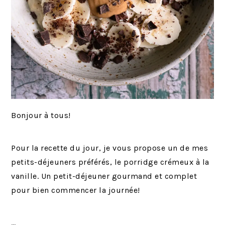
Bonjour à tous!
Pour la recette du jour, je vous propose un de mes
petits-déjeuners préférés, le porridge crémeux à la
vanille. Un petit-déjeuner gourmand et complet
pour bien commencer la journée!
…