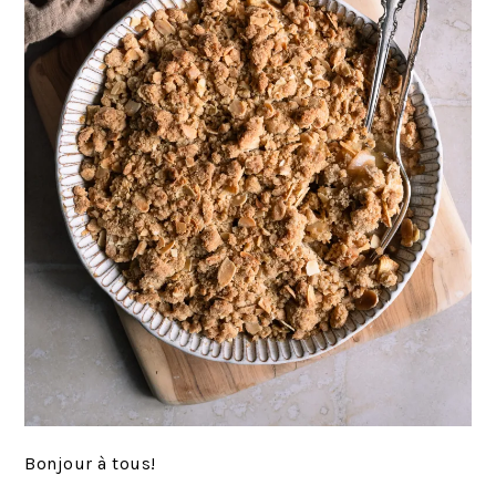
Bonjour à tous!