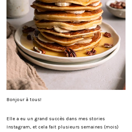
Bonjour à tous!
Elle a eu un grand succès dans mes stories
Instagram, et cela fait plusieurs semaines (mois)