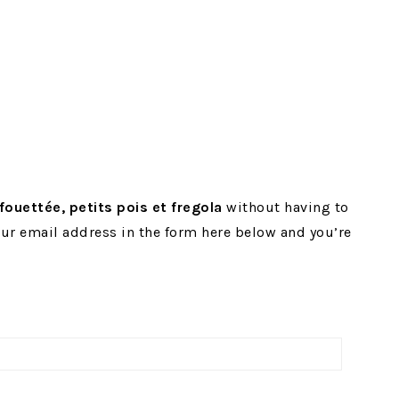
fouettée, petits pois et fregola
without having to
ur email address in the form here below and you’re