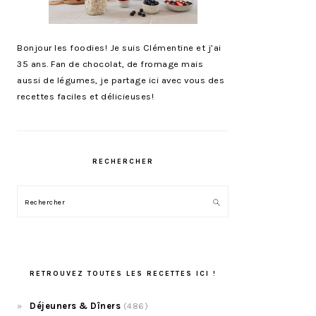
Bonjour les foodies! Je suis Clémentine et j’ai
35 ans. Fan de chocolat, de fromage mais
aussi de légumes, je partage ici avec vous des
recettes faciles et délicieuses!
RECHERCHER
Rechercher
RETROUVEZ TOUTES LES RECETTES ICI !
Déjeuners & Dîners
(486)