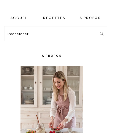
ACCUEIL
RECETTES
A PROPOS
Rechercher
BARRE
LATÉRALE
A PROPOS
PRINCIPALE