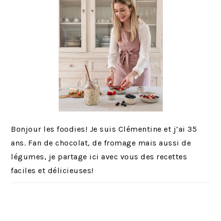
Bonjour les foodies! Je suis Clémentine et j’ai 35
ans. Fan de chocolat, de fromage mais aussi de
légumes, je partage ici avec vous des recettes
faciles et délicieuses!