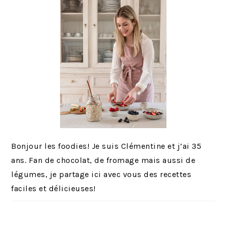
Bonjour les foodies! Je suis Clémentine et j’ai 35
ans. Fan de chocolat, de fromage mais aussi de
légumes, je partage ici avec vous des recettes
faciles et délicieuses!