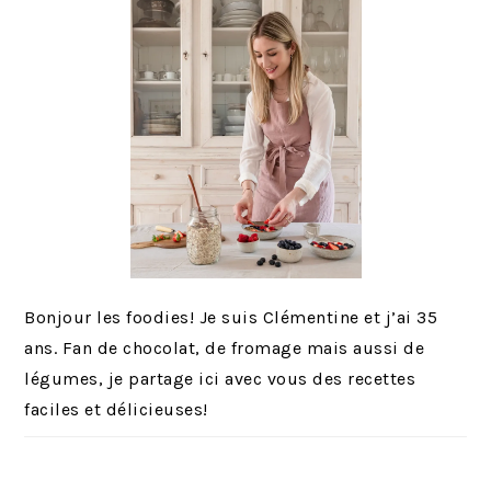
Bonjour les foodies! Je suis Clémentine et j’ai 35
ans. Fan de chocolat, de fromage mais aussi de
légumes, je partage ici avec vous des recettes
faciles et délicieuses!