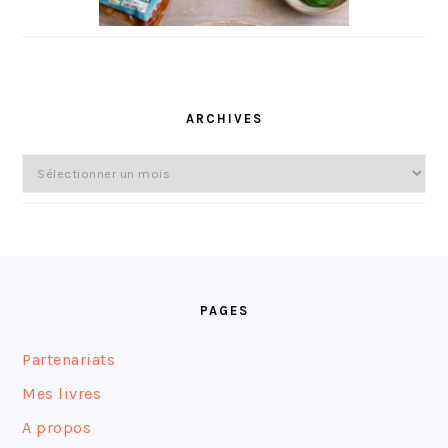
ARCHIVES
Archives
FOOTER
PAGES
Partenariats
Mes livres
A propos