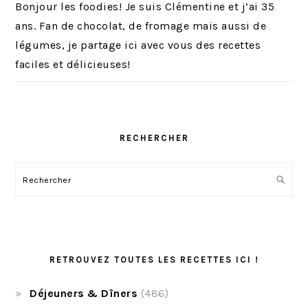
Bonjour les foodies! Je suis Clémentine et j’ai 35
ans. Fan de chocolat, de fromage mais aussi de
légumes, je partage ici avec vous des recettes
faciles et délicieuses!
RECHERCHER
Rechercher
RETROUVEZ TOUTES LES RECETTES ICI !
Déjeuners & Dîners
(486)