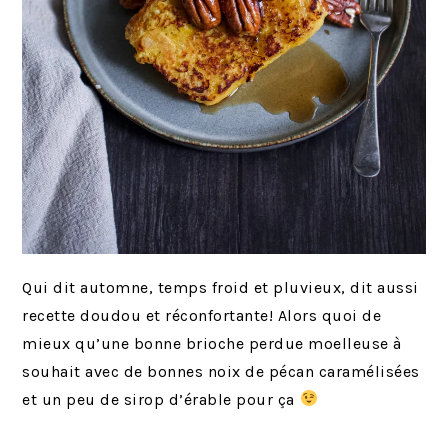
Qui dit automne, temps froid et pluvieux, dit aussi
recette doudou et réconfortante! Alors quoi de
mieux qu’une bonne brioche perdue moelleuse à
souhait avec de bonnes noix de pécan caramélisées
et un peu de sirop d’érable pour ça