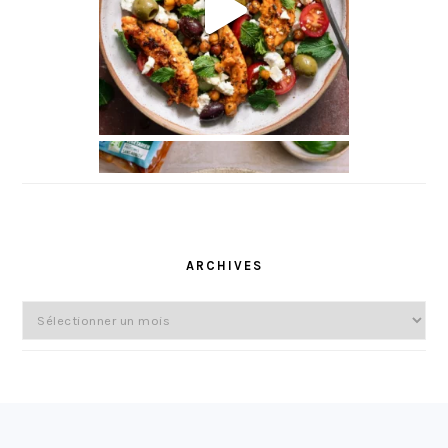
ARCHIVES
Archives
FOOTER