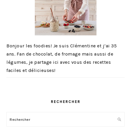
Bonjour les foodies! Je suis Clémentine et j’ai 35
ans. Fan de chocolat, de fromage mais aussi de
légumes, je partage ici avec vous des recettes
faciles et délicieuses!
RECHERCHER
Rechercher