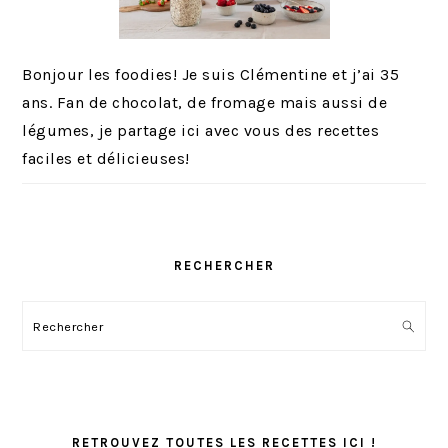
Bonjour les foodies! Je suis Clémentine et j’ai 35
ans. Fan de chocolat, de fromage mais aussi de
légumes, je partage ici avec vous des recettes
faciles et délicieuses!
RECHERCHER
Rechercher
RETROUVEZ TOUTES LES RECETTES ICI !