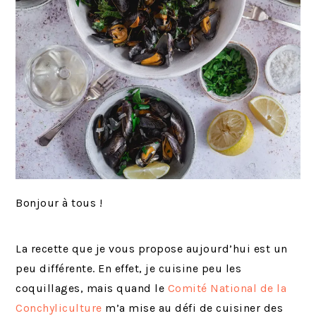
Bonjour à tous !
La recette que je vous propose aujourd’hui est un
peu différente. En effet, je cuisine peu les
coquillages, mais quand le
Comité National de la
Conchyliculture
m’a mise au défi de cuisiner des