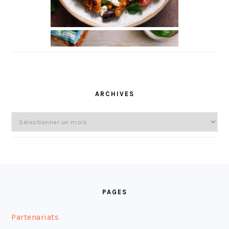
ARCHIVES
Archives
FOOTER
PAGES
Partenariats