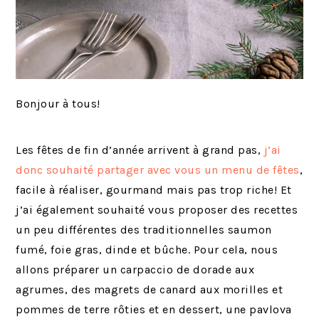
Bonjour à tous!
Les fêtes de fin d’année arrivent à grand pas,
j’ai
donc souhaité partager avec vous un menu de fêtes
,
facile à réaliser, gourmand mais pas trop riche! Et
j’ai également souhaité vous proposer des recettes
un peu différentes des traditionnelles saumon
fumé, foie gras, dinde et bûche. Pour cela, nous
allons préparer un carpaccio de dorade aux
agrumes, des magrets de canard aux morilles et
pommes de terre rôties et en dessert, une pavlova