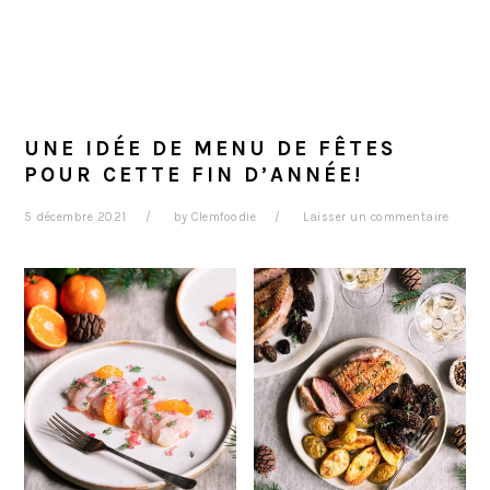
UNE IDÉE DE MENU DE FÊTES
POUR CETTE FIN D’ANNÉE!
5 décembre 2021
by
Clemfoodie
Laisser un commentaire