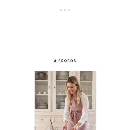
BARRE
LATÉRALE
A PROPOS
PRINCIPALE