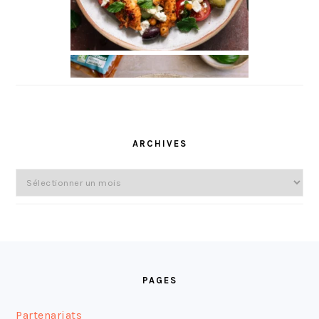
ARCHIVES
Archives
FOOTER
PAGES
Partenariats