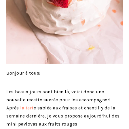
Bonjour à tous!
Les beaux jours sont bien là, voici donc une
nouvelle recette sucrée pour les accompagner!
Après
la tart
e sablée aux fraises et chantilly de la
semaine dernière, je vous propose aujourd’hui des
mini pavlovas aux fruits rouges.