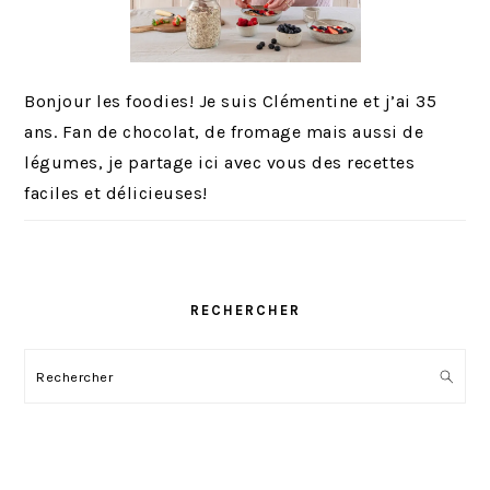
Bonjour les foodies! Je suis Clémentine et j’ai 35
ans. Fan de chocolat, de fromage mais aussi de
légumes, je partage ici avec vous des recettes
faciles et délicieuses!
RECHERCHER
Rechercher