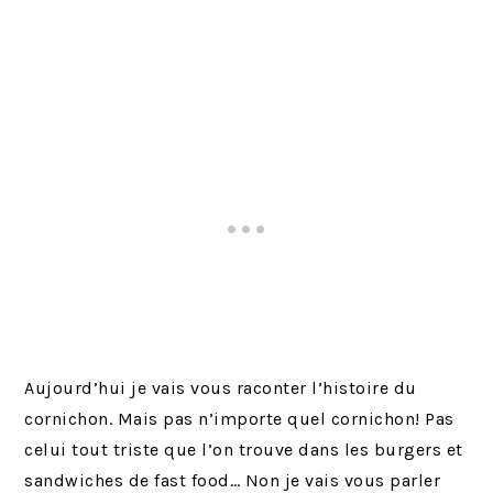
Aujourd’hui je vais vous raconter l’histoire du
cornichon. Mais pas n’importe quel cornichon! Pas
celui tout triste que l’on trouve dans les burgers et
sandwiches de fast food… Non je vais vous parler