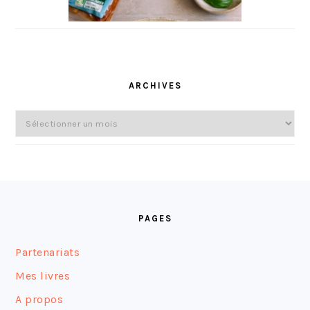
ARCHIVES
Archives
FOOTER
PAGES
Partenariats
Mes livres
A propos