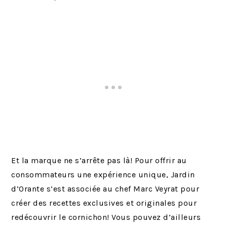
Et la marque ne s’arrête pas là! Pour offrir au
consommateurs une expérience unique, Jardin
d’Orante s’est associée au chef Marc Veyrat pour
créer des recettes exclusives et originales pour
redécouvrir le cornichon! Vous pouvez d’ailleurs