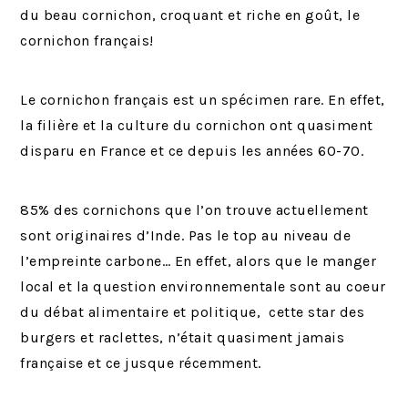
du beau cornichon, croquant et riche en goût, le
cornichon français!
Le cornichon français est un spécimen rare. En effet,
la filière et la culture du cornichon ont quasiment
disparu en France et ce depuis les années 60-70.
85% des cornichons que l’on trouve actuellement
sont originaires d’Inde. Pas le top au niveau de
l’empreinte carbone… En effet, alors que le manger
local et la question environnementale sont au coeur
du débat alimentaire et politique, cette star des
burgers et raclettes, n’était quasiment jamais
française et ce jusque récemment.