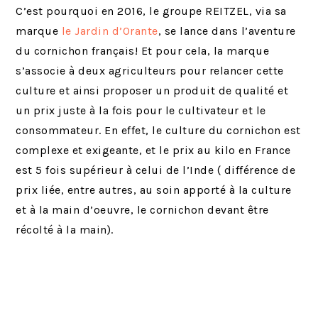
C’est pourquoi en 2016, le groupe REITZEL, via sa
marque
le Jardin d’Orante
, se lance dans l’aventure
du cornichon français! Et pour cela, la marque
s’associe à deux agriculteurs pour relancer cette
culture et ainsi proposer un produit de qualité et
un prix juste à la fois pour le cultivateur et le
consommateur. En effet, le culture du cornichon est
complexe et exigeante, et le prix au kilo en France
est 5 fois supérieur à celui de l’Inde ( différence de
prix liée, entre autres, au soin apporté à la culture
et à la main d’oeuvre, le cornichon devant être
récolté à la main).