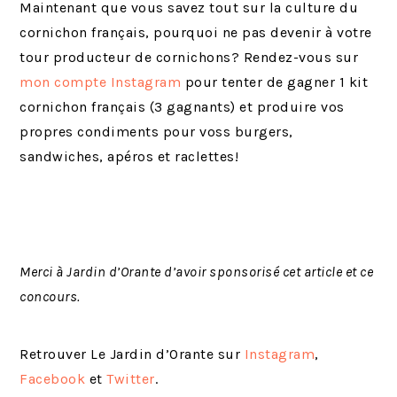
Maintenant que vous savez tout sur la culture du
cornichon français, pourquoi ne pas devenir à votre
tour producteur de cornichons? Rendez-vous sur
mon compte Instagram
pour tenter de gagner 1 kit
cornichon français (3 gagnants) et produire vos
propres condiments pour voss burgers,
sandwiches, apéros et raclettes!
Merci à Jardin d’Orante d’avoir sponsorisé cet article et ce
concours.
Retrouver Le Jardin d’Orante sur
Instagram
,
Facebook
et
Twitter
.