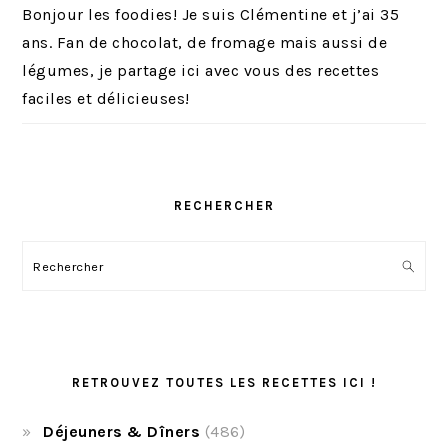
Bonjour les foodies! Je suis Clémentine et j’ai 35
ans. Fan de chocolat, de fromage mais aussi de
légumes, je partage ici avec vous des recettes
faciles et délicieuses!
RECHERCHER
Rechercher
RETROUVEZ TOUTES LES RECETTES ICI !
Déjeuners & Dîners
(486)