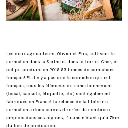
Les deux agriculteurs, Olivier et Eric, cultivent le
cornichon dans la Sarthe et dans le Loir-et-Cher, et
ont pu produire en 2016 63 tonnes de cornichons
français! Et il n’y a pas que le cornichon qui est
français, tous les éléments du conditionnement
(bocal, capsule, étiquette, etc.) sont également
fabriqués en France! La relance de la filière du
cornichon a donc permis de créer de nombreux
emplois dans ces régions, l’usine n’étant qu’à 7km
du lieu de production.