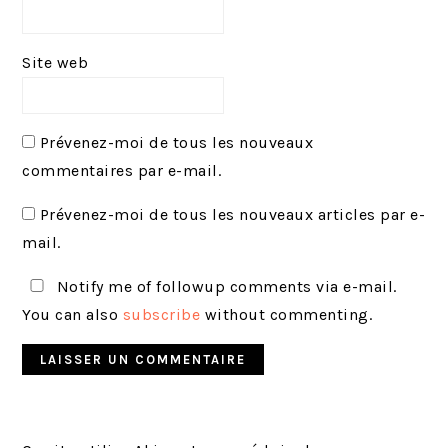
Site web
Prévenez-moi de tous les nouveaux
commentaires par e-mail.
Prévenez-moi de tous les nouveaux articles par e-
mail.
Notify me of followup comments via e-mail.
You can also
subscribe
without commenting.