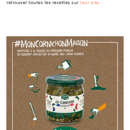
retrouver toutes les recettes sur
leur site.