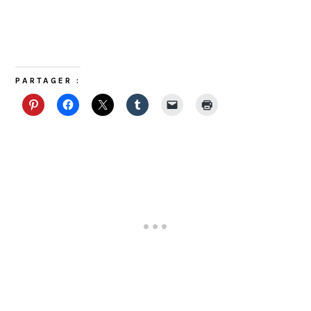
PARTAGER :