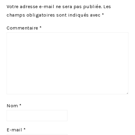
Votre adresse e-mail ne sera pas publiée.
Les
champs obligatoires sont indiqués avec
*
Commentaire
*
Nom
*
E-mail
*