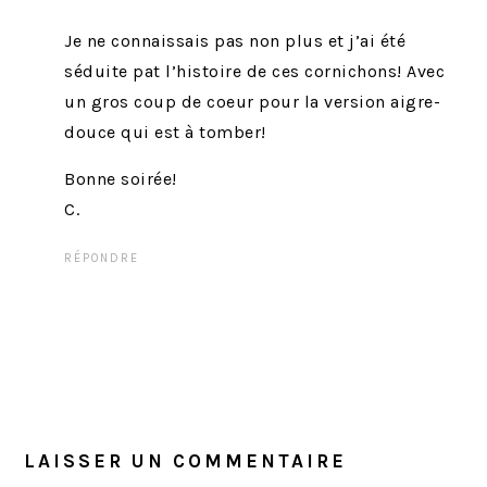
Je ne connaissais pas non plus et j’ai été
séduite pat l’histoire de ces cornichons! Avec
un gros coup de coeur pour la version aigre-
douce qui est à tomber!
Bonne soirée!
C.
RÉPONDRE
LAISSER UN COMMENTAIRE