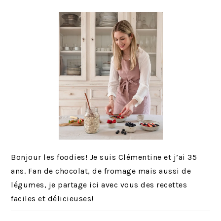
PRINCIPALE
Bonjour les foodies! Je suis Clémentine et j’ai 35
ans. Fan de chocolat, de fromage mais aussi de
légumes, je partage ici avec vous des recettes
faciles et délicieuses!