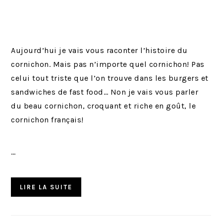
Aujourd’hui je vais vous raconter l’histoire du
cornichon. Mais pas n’importe quel cornichon! Pas
celui tout triste que l’on trouve dans les burgers et
sandwiches de fast food… Non je vais vous parler
du beau cornichon, croquant et riche en goût, le
cornichon français!
…
LIRE LA SUITE