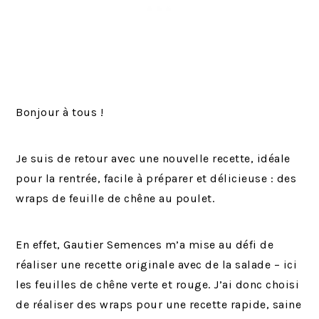
Bonjour à tous !
Je suis de retour avec une nouvelle recette, idéale
pour la rentrée, facile à préparer et délicieuse : des
wraps de feuille de chêne au poulet.
En effet, Gautier Semences m’a mise au défi de
réaliser une recette originale avec de la salade – ici
les feuilles de chêne verte et rouge. J’ai donc choisi
de réaliser des wraps pour une recette rapide, saine