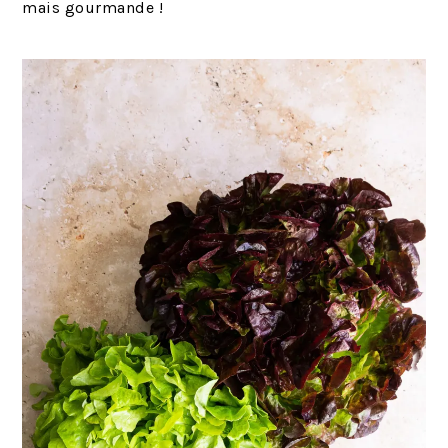
mais gourmande !