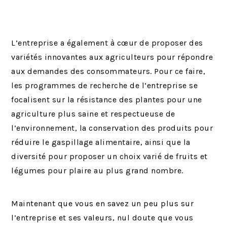
L’entreprise a également à cœur de proposer des
variétés innovantes aux agriculteurs pour répondre
aux demandes des consommateurs. Pour ce faire,
les programmes de recherche de l’entreprise se
focalisent sur la résistance des plantes pour une
agriculture plus saine et respectueuse de
l’environnement, la conservation des produits pour
réduire le gaspillage alimentaire, ainsi que la
diversité pour proposer un choix varié de fruits et
légumes pour plaire au plus grand nombre.
Maintenant que vous en savez un peu plus sur
l’entreprise et ses valeurs, nul doute que vous