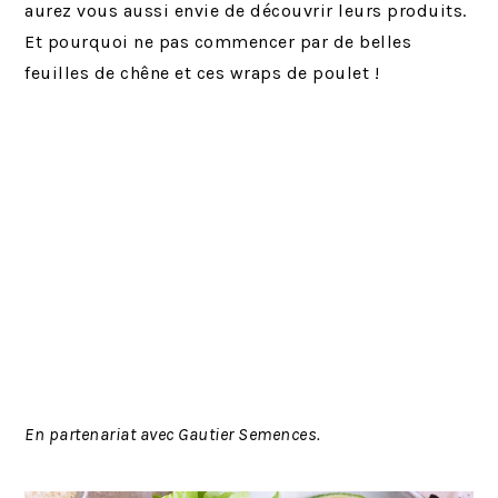
aurez vous aussi envie de découvrir leurs produits.
Et pourquoi ne pas commencer par de belles
feuilles de chêne et ces wraps de poulet !
En partenariat avec Gautier Semences.