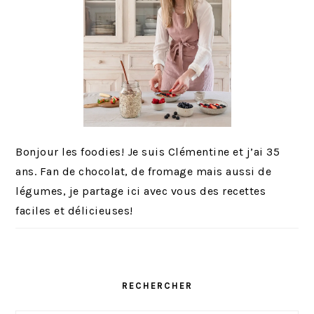
Bonjour les foodies! Je suis Clémentine et j’ai 35
ans. Fan de chocolat, de fromage mais aussi de
légumes, je partage ici avec vous des recettes
faciles et délicieuses!
RECHERCHER