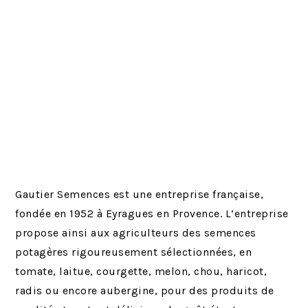
Gautier Semences est une entreprise française,
fondée en 1952 à Eyragues en Provence. L’entreprise
propose ainsi aux agriculteurs des semences
potagères rigoureusement sélectionnées, en
tomate, laitue, courgette, melon, chou, haricot,
radis ou encore aubergine, pour des produits de