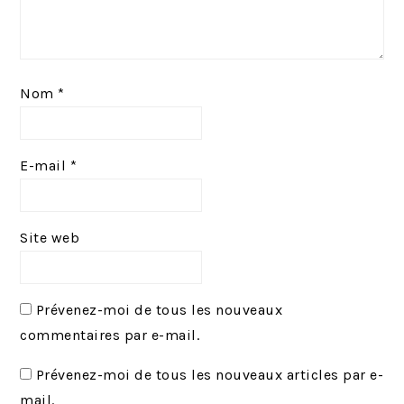
Nom
*
E-mail
*
Site web
Prévenez-moi de tous les nouveaux
commentaires par e-mail.
Prévenez-moi de tous les nouveaux articles par e-
mail.