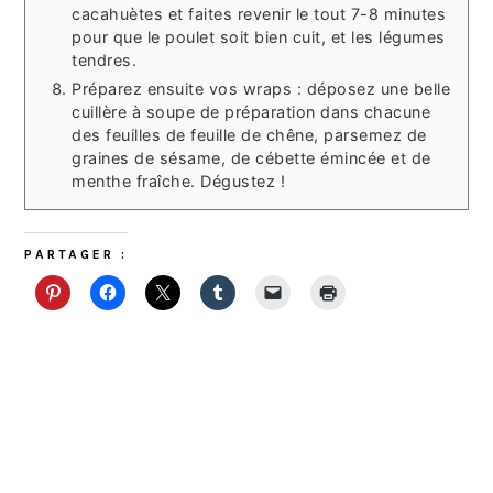
cacahuètes et faites revenir le tout 7-8 minutes
pour que le poulet soit bien cuit, et les légumes
tendres.
Préparez ensuite vos wraps : déposez une belle
cuillère à soupe de préparation dans chacune
des feuilles de feuille de chêne, parsemez de
graines de sésame, de cébette émincée et de
menthe fraîche. Dégustez !
PARTAGER :