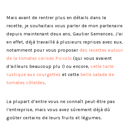
Mais avant de rentrer plus en détails dans la
recette, je souhaitais vous parler de mon partenaire
depuis maintenant deux ans, Gautier Semences. J’ai
en effet, déjà travaillé à plusieurs reprises avec eux,
notamment pour vous proposer
des recettes autour
de la tomates cerises Piccolo
(qui vous avaient
d’ailleurs beaucoup plu !) ou encore,
cette tarte
rustique aux courgettes
et cette
belle salade de
tomates côtelées
.
La plupart d’entre vous ne connaît peut-être pas
l’entreprise, mais vous avez sûrement déjà dû
goûter certains de leurs fruits et légumes.