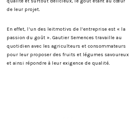
qualité et surtout délicieux, le goût étant au cœur
de leur projet.
En effet, l’un des leitmotivs de l’entreprise est « la
passion du goût ». Gautier Semences travaille au
quotidien avec les agriculteurs et consommateurs
pour leur proposer des fruits et légumes savoureux
et ainsi répondre à leur exigence de qualité.