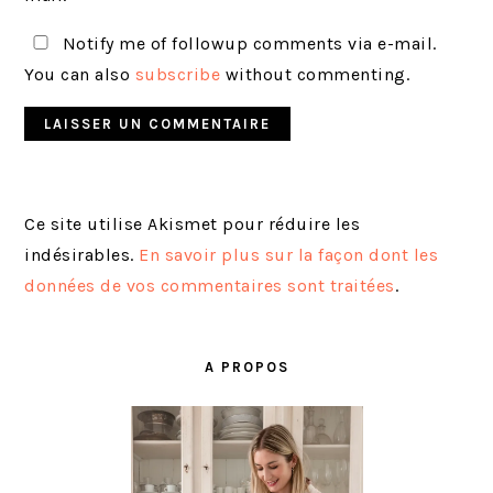
Notify me of followup comments via e-mail.
You can also
subscribe
without commenting.
Ce site utilise Akismet pour réduire les
indésirables.
En savoir plus sur la façon dont les
données de vos commentaires sont traitées
.
BARRE
LATÉRALE
A PROPOS
PRINCIPALE