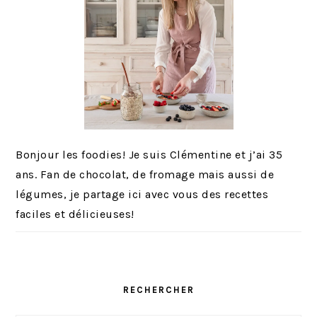
Bonjour les foodies! Je suis Clémentine et j’ai 35
ans. Fan de chocolat, de fromage mais aussi de
légumes, je partage ici avec vous des recettes
faciles et délicieuses!
RECHERCHER