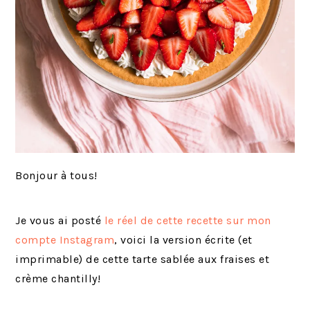
Bonjour à tous!
Je vous ai posté
le réel de cette recette sur mon
compte Instagram
, voici la version écrite (et
imprimable) de cette tarte sablée aux fraises et
crème chantilly!