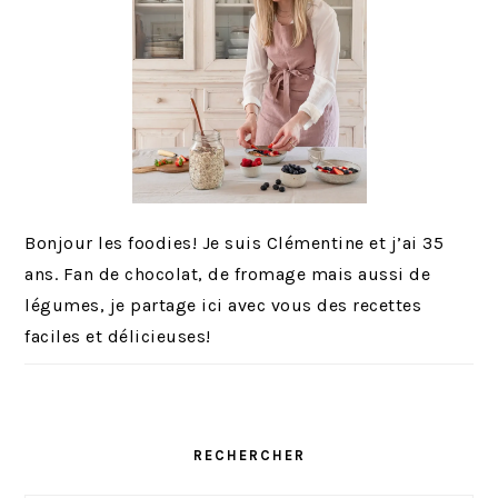
Bonjour les foodies! Je suis Clémentine et j’ai 35
ans. Fan de chocolat, de fromage mais aussi de
légumes, je partage ici avec vous des recettes
faciles et délicieuses!
RECHERCHER