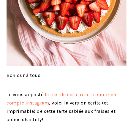
Bonjour à tous!
Je vous ai posté
le réel de cette recette sur mon
compte Instagram
, voici la version écrite (et
imprimable) de cette tarte sablée aux fraises et
crème chantilly!