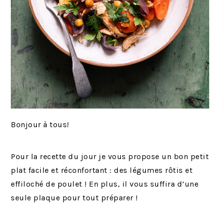
Bonjour à tous!
Pour la recette du jour je vous propose un bon petit
plat facile et réconfortant : des légumes rôtis et
effiloché de poulet ! En plus, il vous suffira d’une
seule plaque pour tout préparer !