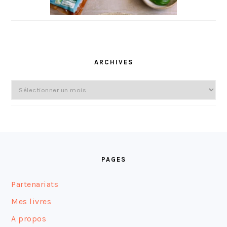
ARCHIVES
Archives
FOOTER
PAGES
Partenariats
Mes livres
A propos