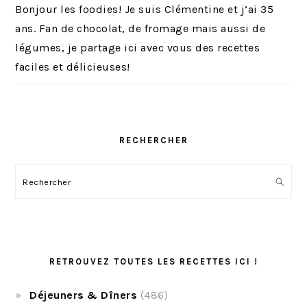
Bonjour les foodies! Je suis Clémentine et j’ai 35
ans. Fan de chocolat, de fromage mais aussi de
légumes, je partage ici avec vous des recettes
faciles et délicieuses!
RECHERCHER
Rechercher
RETROUVEZ TOUTES LES RECETTES ICI !
Déjeuners & Dîners
(486)