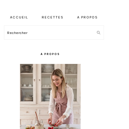
ACCUEIL
RECETTES
A PROPOS
Rechercher
BARRE
LATÉRALE
A PROPOS
PRINCIPALE