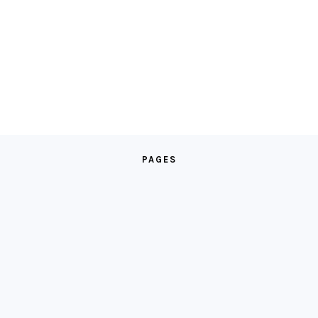
PAGES