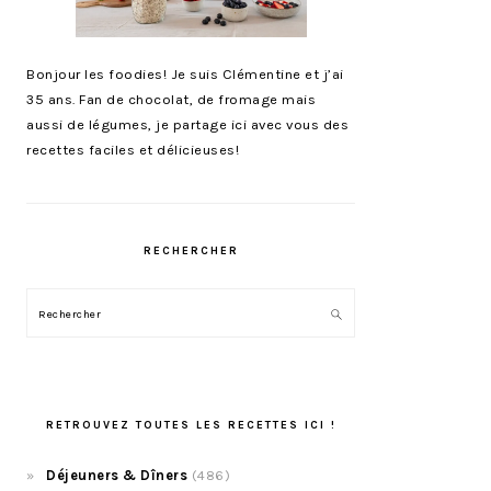
Bonjour les foodies! Je suis Clémentine et j’ai
35 ans. Fan de chocolat, de fromage mais
aussi de légumes, je partage ici avec vous des
recettes faciles et délicieuses!
RECHERCHER
Rechercher
RETROUVEZ TOUTES LES RECETTES ICI !
Déjeuners & Dîners
(486)