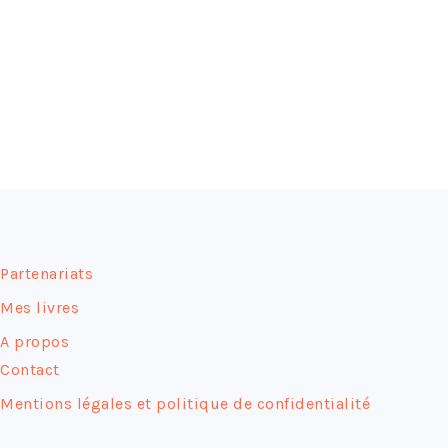
FOOTER
Partenariats
Mes livres
A propos
Contact
Mentions légales et politique de confidentialité