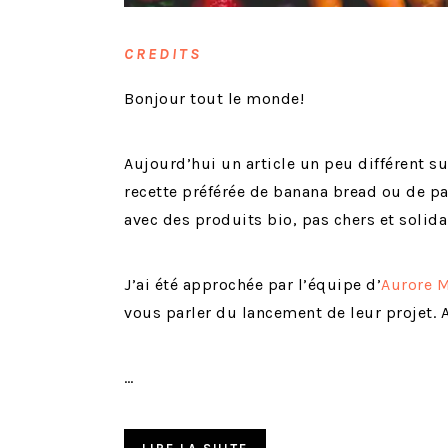
CREDITS
Bonjour tout le monde!
Aujourd’hui un article un peu différent su
recette préférée de banana bread ou de p
avec des produits bio, pas chers et solidai
J’ai été approchée par l’équipe d’
Aurore 
vous parler du lancement de leur projet. 
…