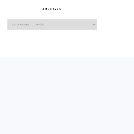
ARCHIVES
Archives