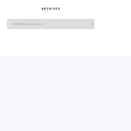
ARCHIVES
Archives