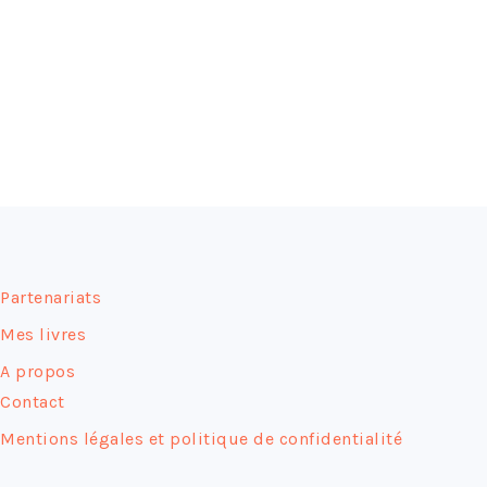
FOOTER
Partenariats
Mes livres
A propos
Contact
Mentions légales et politique de confidentialité