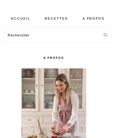
ACCUEIL
RECETTES
A PROPOS
Rechercher
BARRE
LATÉRALE
A PROPOS
PRINCIPALE