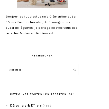
Bonjour les foodies! Je suis Clémentine et j’ai
35 ans. Fan de chocolat, de fromage mais
aussi de légumes, je partage ici avec vous des
recettes faciles et délicieuses!
RECHERCHER
Rechercher
RETROUVEZ TOUTES LES RECETTES ICI !
Déjeuners & Dîners
(486)