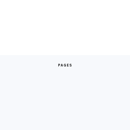
PAGES