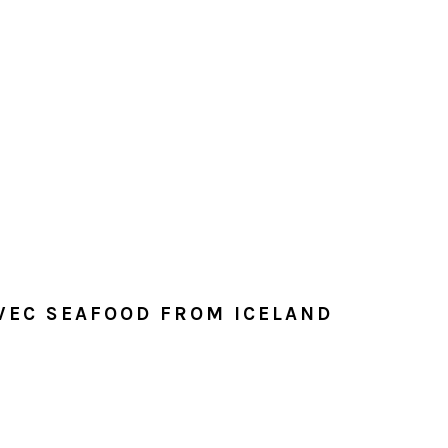
VEC SEAFOOD FROM ICELAND