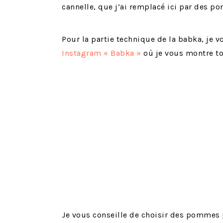
cannelle, que j’ai remplacé ici par des 
Pour la partie technique de la babka, je v
Instagram « Babka »
où je vous montre tou
Je vous conseille de choisir des pommes