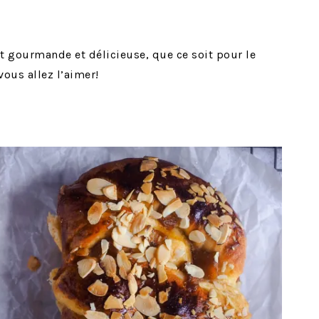
 gourmande et délicieuse, que ce soit pour le
vous allez l’aimer!