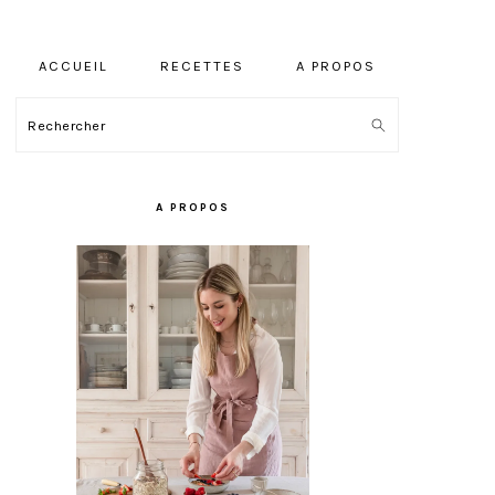
ACCUEIL
RECETTES
A PROPOS
Rechercher
BARRE
LATÉRALE
A PROPOS
PRINCIPALE