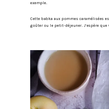
exemple.
Cette babka aux pommes caramélisées est
goûter ou le petit-déjeuner. J’espère que 