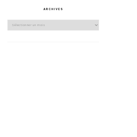
ARCHIVES
Archives