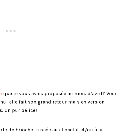
a
que je vous avais proposée au mois d’avril? Vous
hui elle fait son grand retour mais en version
 Un pur délice!
rte de brioche tressée au chocolat et/ou à la