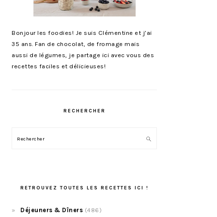
Bonjour les foodies! Je suis Clémentine et j’ai
35 ans. Fan de chocolat, de fromage mais
aussi de légumes, je partage ici avec vous des
recettes faciles et délicieuses!
RECHERCHER
Rechercher
RETROUVEZ TOUTES LES RECETTES ICI !
Déjeuners & Dîners
(486)