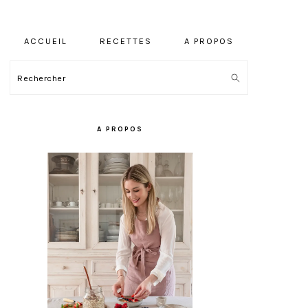
ACCUEIL
RECETTES
A PROPOS
Rechercher
BARRE
LATÉRALE
A PROPOS
PRINCIPALE