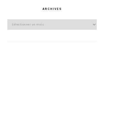
ARCHIVES
Archives