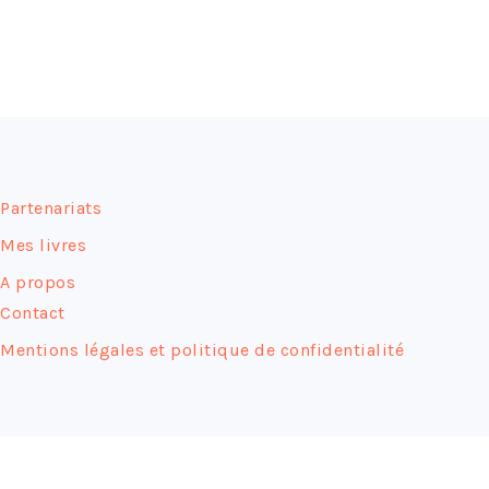
FOOTER
Partenariats
Mes livres
A propos
Contact
Mentions légales et politique de confidentialité