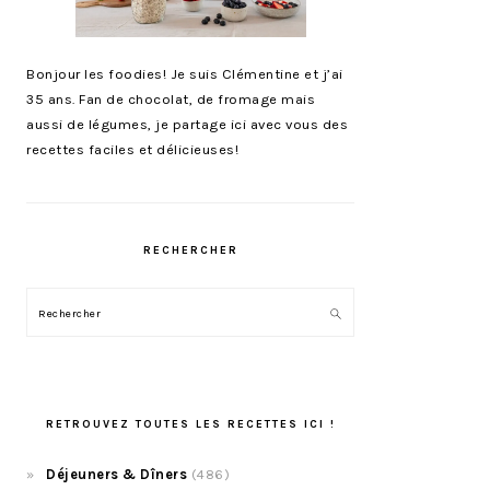
Bonjour les foodies! Je suis Clémentine et j’ai
35 ans. Fan de chocolat, de fromage mais
aussi de légumes, je partage ici avec vous des
recettes faciles et délicieuses!
RECHERCHER
Rechercher
RETROUVEZ TOUTES LES RECETTES ICI !
Déjeuners & Dîners
(486)