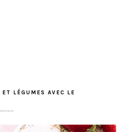
S ET LÉGUMES AVEC LE
mentaire