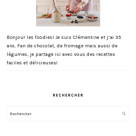
Bonjour les foodies! Je suis Clémentine et j’ai 35
ans. Fan de chocolat, de fromage mais aussi de
légumes, je partage ici avec vous des recettes
faciles et délicieuses!
RECHERCHER
Rechercher