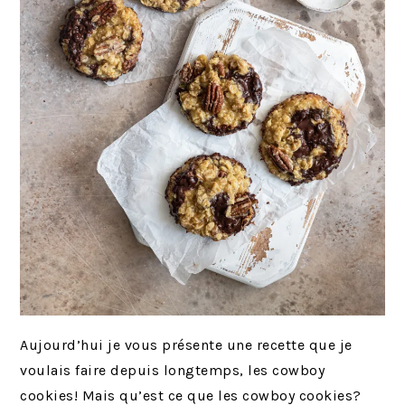
Aujourd’hui je vous présente une recette que je
voulais faire depuis longtemps, les cowboy
cookies! Mais qu’est ce que les cowboy cookies?