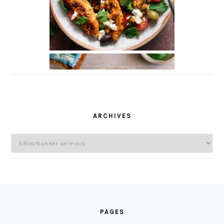
ARCHIVES
Archives
FOOTER
PAGES