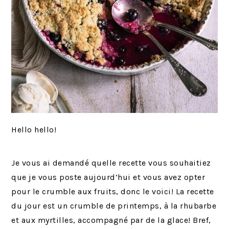
Hello hello!
Je vous ai demandé quelle recette vous souhaitiez
que je vous poste aujourd’hui et vous avez opter
pour le crumble aux fruits, donc le voici! La recette
du jour est un crumble de printemps, à la rhubarbe
et aux myrtilles, accompagné par de la glace! Bref,