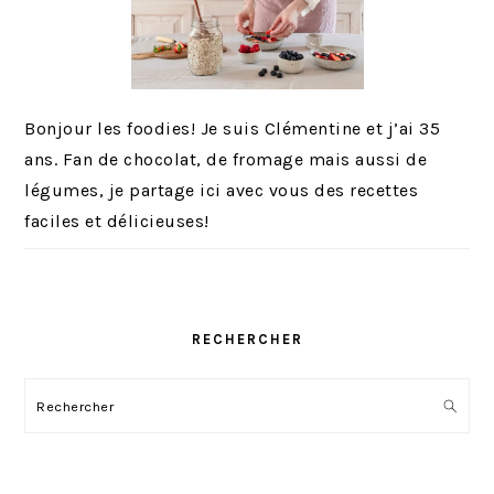
Bonjour les foodies! Je suis Clémentine et j’ai 35
ans. Fan de chocolat, de fromage mais aussi de
légumes, je partage ici avec vous des recettes
faciles et délicieuses!
RECHERCHER
Rechercher