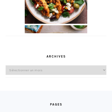
ARCHIVES
Archives
FOOTER
PAGES