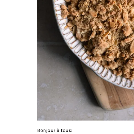
Bonjour à tous!