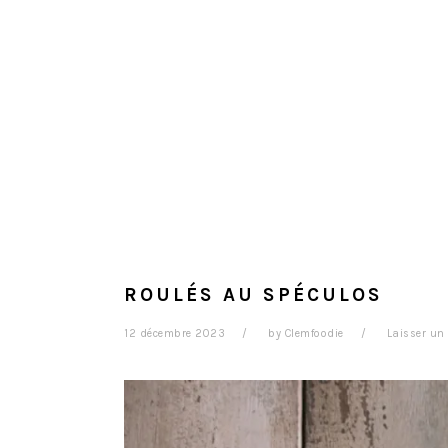
ROULÉS AU SPÉCULOS
12 décembre 2023
by
Clemfoodie
Laisser un