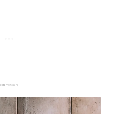
 commentaire