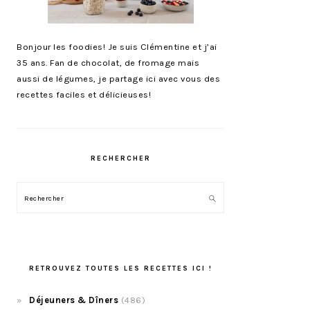
Bonjour les foodies! Je suis Clémentine et j’ai
35 ans. Fan de chocolat, de fromage mais
aussi de légumes, je partage ici avec vous des
recettes faciles et délicieuses!
RECHERCHER
Rechercher
RETROUVEZ TOUTES LES RECETTES ICI !
Déjeuners & Dîners
(486)