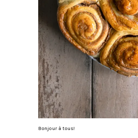
Bonjour à tous!