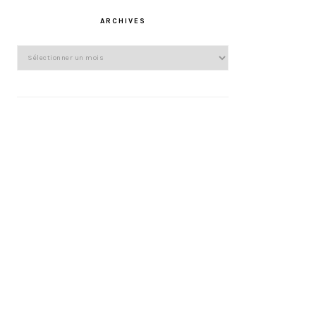
ARCHIVES
Archives