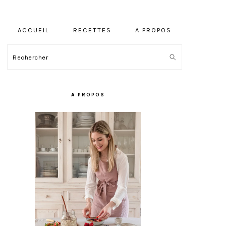
ACCUEIL
RECETTES
A PROPOS
Rechercher
BARRE
LATÉRALE
A PROPOS
PRINCIPALE