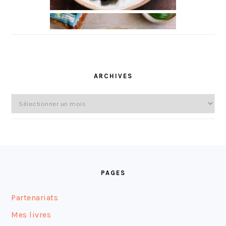
ARCHIVES
Archives
FOOTER
PAGES
Partenariats
Mes livres