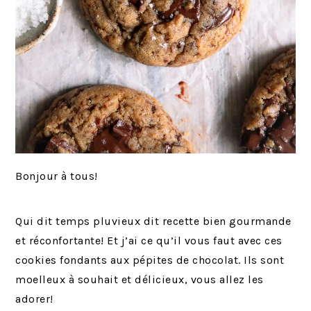
Bonjour à tous!
Qui dit temps pluvieux dit recette bien gourmande
et réconfortante! Et j’ai ce qu’il vous faut avec ces
cookies fondants aux pépites de chocolat. Ils sont
moelleux à souhait et délicieux, vous allez les
adorer!