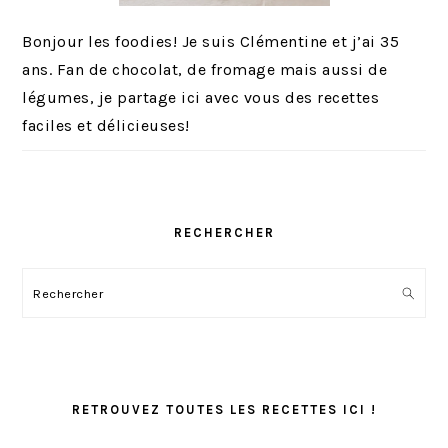
Bonjour les foodies! Je suis Clémentine et j’ai 35
ans. Fan de chocolat, de fromage mais aussi de
légumes, je partage ici avec vous des recettes
faciles et délicieuses!
RECHERCHER
Rechercher
RETROUVEZ TOUTES LES RECETTES ICI !