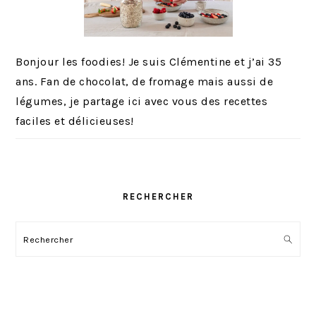
Bonjour les foodies! Je suis Clémentine et j’ai 35
ans. Fan de chocolat, de fromage mais aussi de
légumes, je partage ici avec vous des recettes
faciles et délicieuses!
RECHERCHER
Rechercher