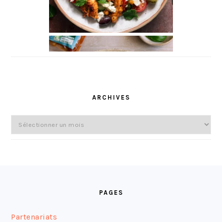
ARCHIVES
Archives
FOOTER
PAGES
Partenariats