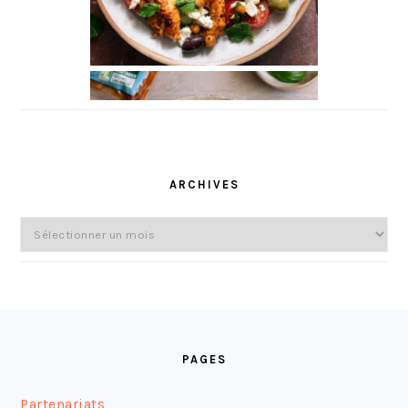
ARCHIVES
Archives
FOOTER
PAGES
Partenariats