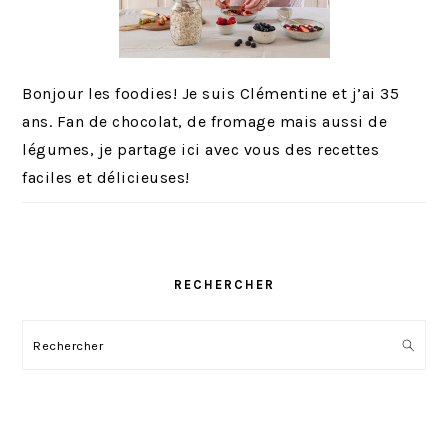
Bonjour les foodies! Je suis Clémentine et j’ai 35
ans. Fan de chocolat, de fromage mais aussi de
légumes, je partage ici avec vous des recettes
faciles et délicieuses!
RECHERCHER
Rechercher