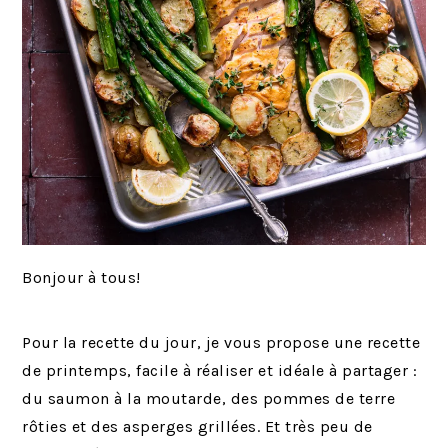
Bonjour à tous!
Pour la recette du jour, je vous propose une recette
de printemps, facile à réaliser et idéale à partager :
du saumon à la moutarde, des pommes de terre
rôties et des asperges grillées. Et très peu de