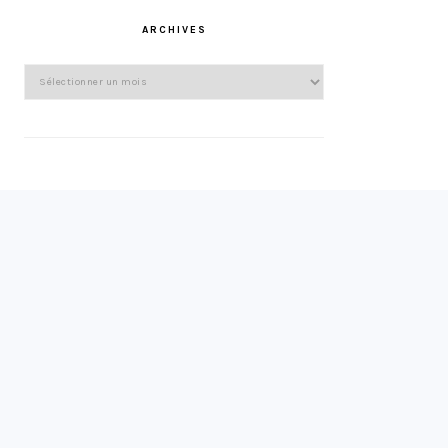
ARCHIVES
Archives