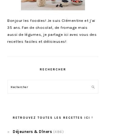
Bonjour les foodies! Je suis Clémentine et j’ai
35 ans. Fan de chocolat, de fromage mais
aussi de légumes, je partage ici avec vous des
recettes faciles et délicieuses!
RECHERCHER
Rechercher
RETROUVEZ TOUTES LES RECETTES ICI !
Déjeuners & Dîners
(486)