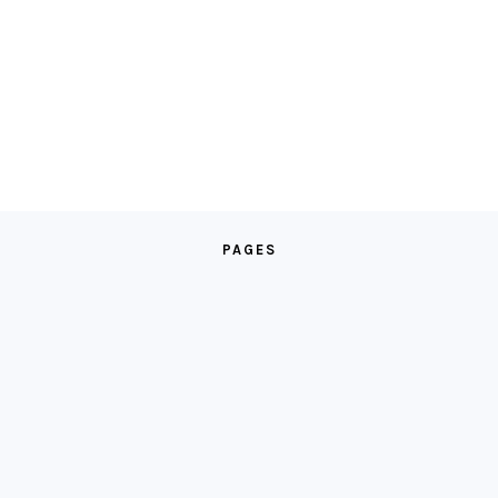
PAGES