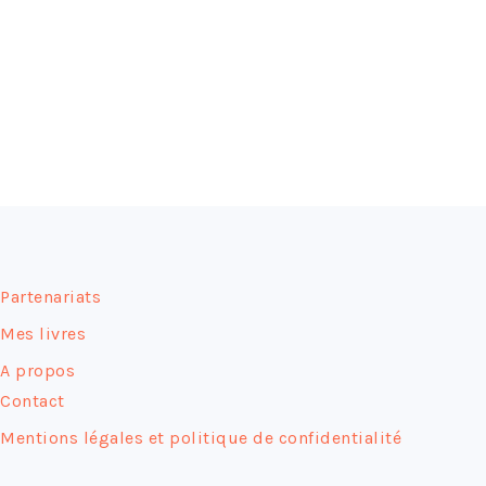
FOOTER
Partenariats
Mes livres
A propos
Contact
Mentions légales et politique de confidentialité