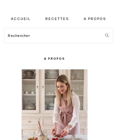
ACCUEIL
RECETTES
A PROPOS
Rechercher
BARRE
LATÉRALE
A PROPOS
PRINCIPALE