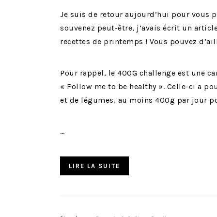
Je suis de retour aujourd’hui pour vous 
souvenez peut-être, j’avais écrit un artic
recettes de printemps ! Vous pouvez d’ail
Pour rappel, le 400G challenge est une 
« Follow me to be healthy ». Celle-ci a po
et de légumes, au moins 400g par jour pou
…
LIRE LA SUITE