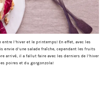
n entre l’hiver et le printemps! En effet, avec les
s envie d’une salade fraîche, cependant les fruits
arrivé, il a fallut faire avec les derniers de l’hiver
des poires et du gorgonzola!