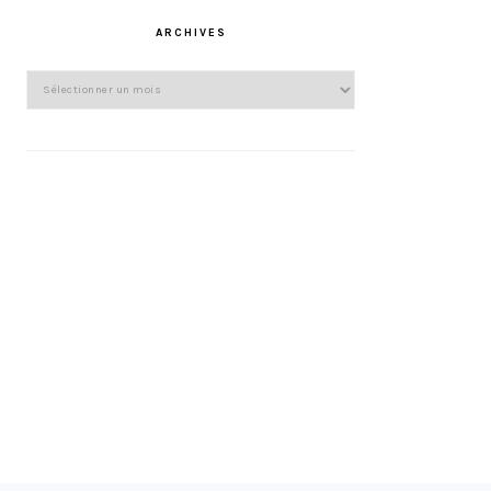
ARCHIVES
Archives