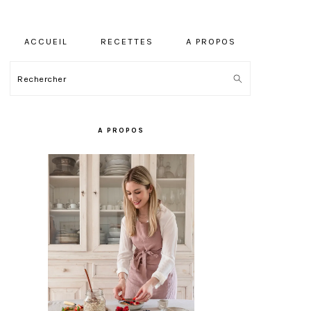
ACCUEIL
RECETTES
A PROPOS
Rechercher
BARRE
LATÉRALE
A PROPOS
PRINCIPALE