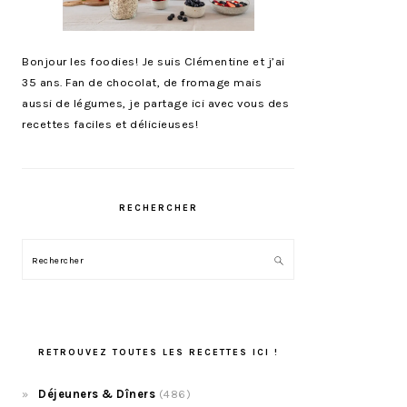
Bonjour les foodies! Je suis Clémentine et j’ai
35 ans. Fan de chocolat, de fromage mais
aussi de légumes, je partage ici avec vous des
recettes faciles et délicieuses!
RECHERCHER
Rechercher
RETROUVEZ TOUTES LES RECETTES ICI !
Déjeuners & Dîners
(486)