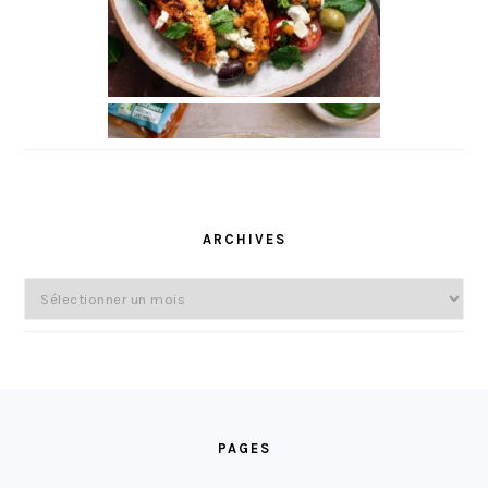
ARCHIVES
Archives
FOOTER
PAGES