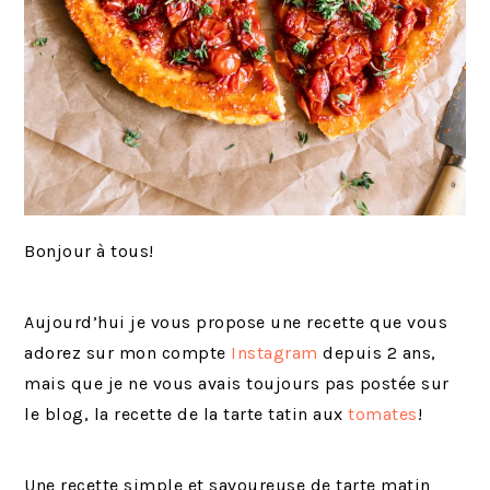
Bonjour à tous!
Aujourd’hui je vous propose une recette que vous
adorez sur mon compte
Instagram
depuis 2 ans,
mais que je ne vous avais toujours pas postée sur
le blog, la recette de la tarte tatin aux
tomates
!
Une recette simple et savoureuse de tarte matin