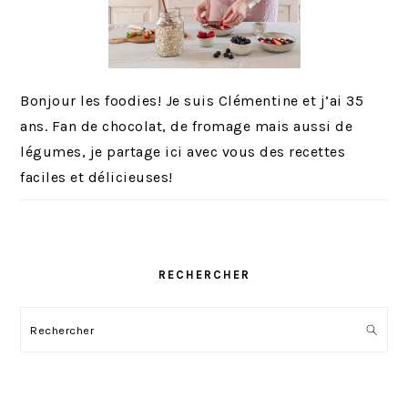
Bonjour les foodies! Je suis Clémentine et j’ai 35
ans. Fan de chocolat, de fromage mais aussi de
légumes, je partage ici avec vous des recettes
faciles et délicieuses!
RECHERCHER
Rechercher