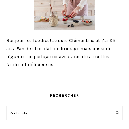
Bonjour les foodies! Je suis Clémentine et j’ai 35
ans. Fan de chocolat, de fromage mais aussi de
légumes, je partage ici avec vous des recettes
faciles et délicieuses!
RECHERCHER
Rechercher