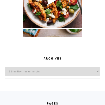
ARCHIVES
Archives
FOOTER
PAGES