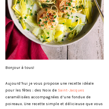
Bonjour à tous!
Aujourd’hui je vous propose une recette idéale
pour les fêtes : des Noix de
Saint-Jacques
caramélisées accompagnées d’une fondue de
poireaux. Une recette simple et délicieuse que vous