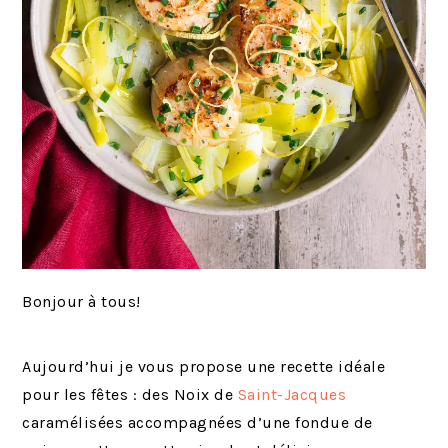
Bonjour à tous!
Aujourd’hui je vous propose une recette idéale
pour les fêtes : des Noix de
Saint-Jacques
caramélisées accompagnées d’une fondue de