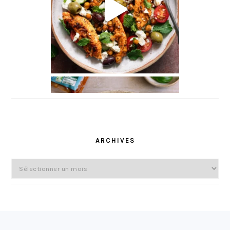
ARCHIVES
Archives
FOOTER