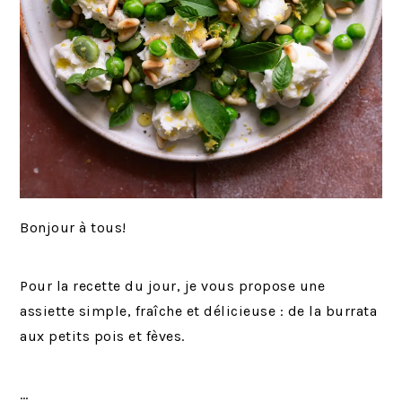
Bonjour à tous!
Pour la recette du jour, je vous propose une
assiette simple, fraîche et délicieuse : de la burrata
aux petits pois et fèves.
…