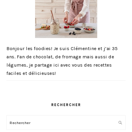
Bonjour les foodies! Je suis Clémentine et j’ai 35
ans. Fan de chocolat, de fromage mais aussi de
légumes, je partage ici avec vous des recettes
faciles et délicieuses!
RECHERCHER
Rechercher