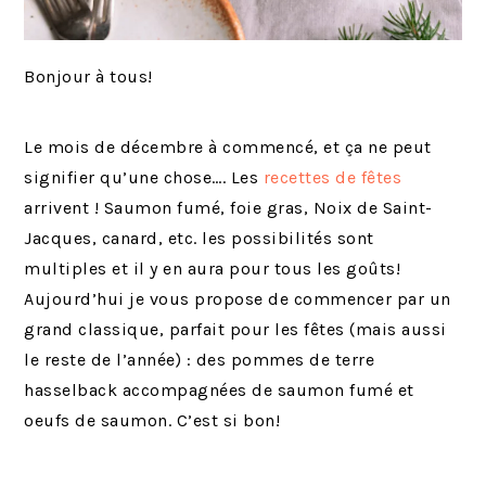
Bonjour à tous!
Le mois de décembre à commencé, et ça ne peut
signifier qu’une chose…. Les
recettes de fêtes
arrivent ! Saumon fumé, foie gras, Noix de Saint-
Jacques, canard, etc. les possibilités sont
multiples et il y en aura pour tous les goûts!
Aujourd’hui je vous propose de commencer par un
grand classique, parfait pour les fêtes (mais aussi
le reste de l’année) : des pommes de terre
hasselback accompagnées de saumon fumé et
oeufs de saumon. C’est si bon!