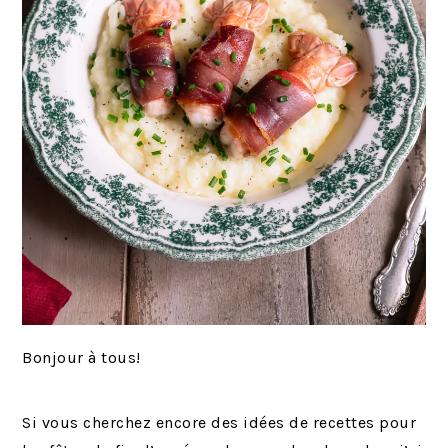
Bonjour à tous!
Si vous cherchez encore des idées de recettes pour