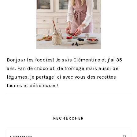
Bonjour les foodies! Je suis Clémentine et j’ai 35
ans. Fan de chocolat, de fromage mais aussi de
légumes, je partage ici avec vous des recettes
faciles et délicieuses!
RECHERCHER
Rechercher