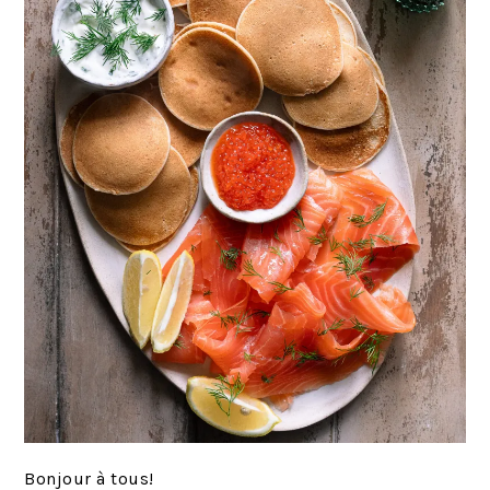
Bonjour à tous!