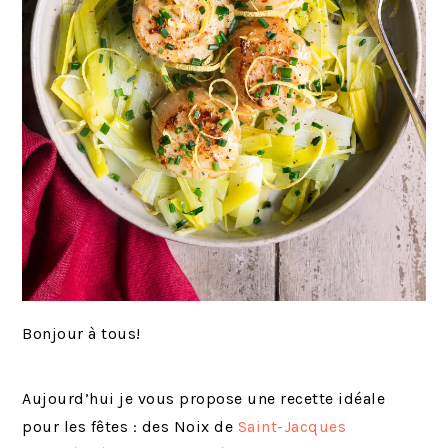
Bonjour à tous!
Aujourd’hui je vous propose une recette idéale
pour les fêtes : des Noix de
Saint-Jacques