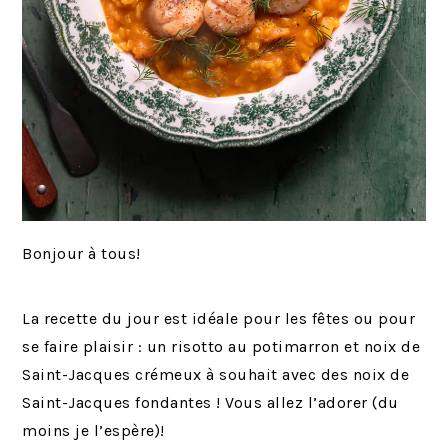
Bonjour à tous!
La recette du jour est idéale pour les fêtes ou pour
se faire plaisir : un risotto au potimarron et noix de
Saint-Jacques crémeux à souhait avec des noix de
Saint-Jacques fondantes ! Vous allez l’adorer (du
moins je l’espère)!