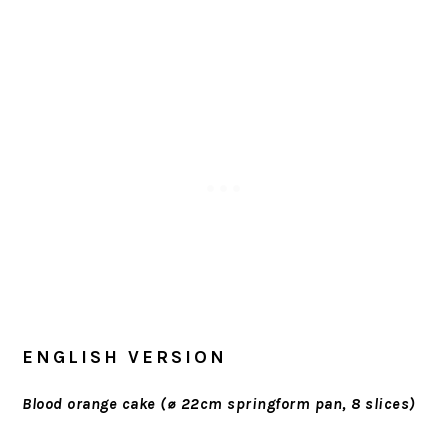
ENGLISH VERSION
Blood orange cake (⌀ 22cm springform pan, 8 slices)