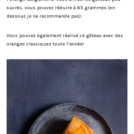
sucrés, vous pouvez réduire à 85 grammes (en
dessous je ne recommande pas).
Vous pouvez également réalisé ce gâteau avec des
oranges classiques toute l’année!