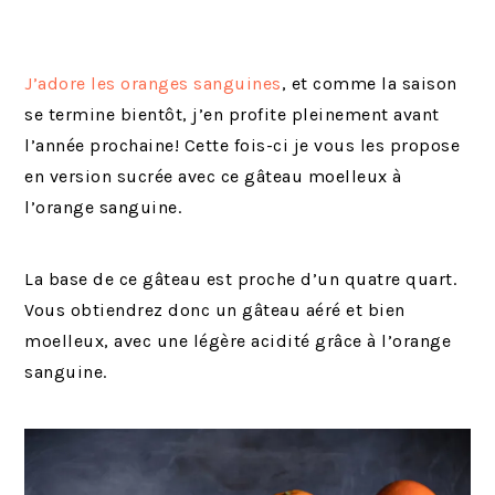
J’adore les oranges sanguines
, et comme la saison
se termine bientôt, j’en profite pleinement avant
l’année prochaine! Cette fois-ci je vous les propose
en version sucrée avec ce gâteau moelleux à
l’orange sanguine.
La base de ce gâteau est proche d’un quatre quart.
Vous obtiendrez donc un gâteau aéré et bien
moelleux, avec une légère acidité grâce à l’orange
sanguine.