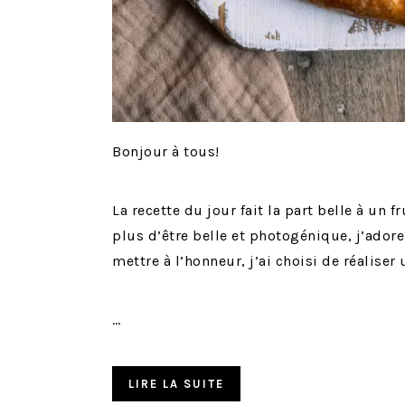
Bonjour à tous!
La recette du jour fait la part belle à un 
plus d’être belle et photogénique, j’ador
mettre à l’honneur, j’ai choisi de réalise
…
LIRE LA SUITE