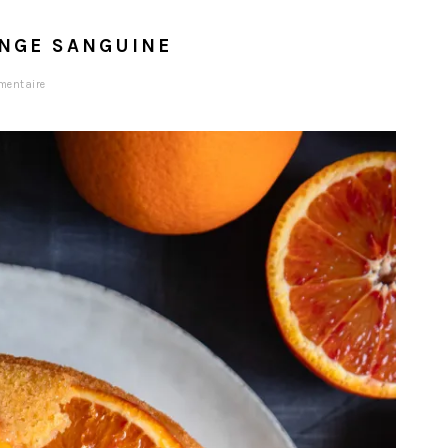
ANGE SANGUINE
mentaire