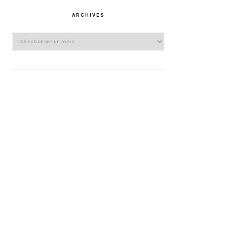
ARCHIVES
Archives