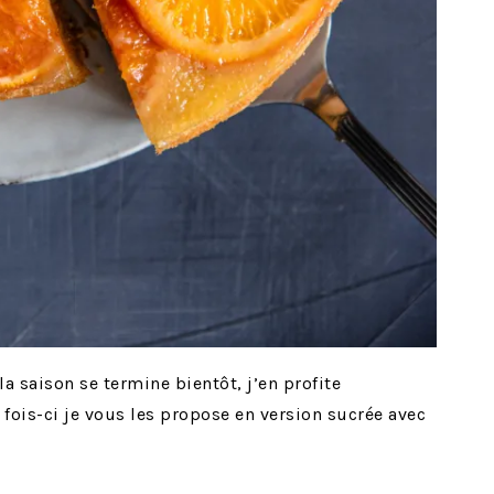
a saison se termine bientôt, j’en profite
 fois-ci je vous les propose en version sucrée avec