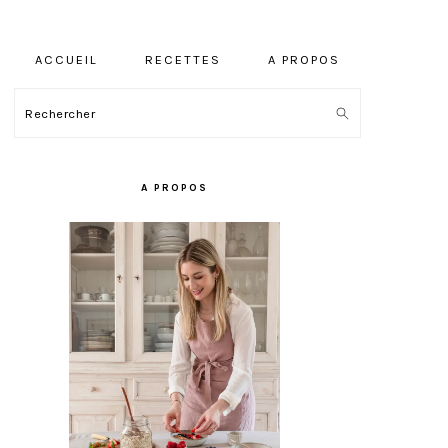
ACCUEIL
RECETTES
A PROPOS
Rechercher
BARRE
LATÉRALE
A PROPOS
PRINCIPALE