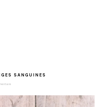
NGES SANGUINES
mentaire