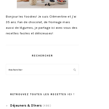
Bonjour les foodies! Je suis Clémentine et j’ai
35 ans. Fan de chocolat, de fromage mais
aussi de légumes, je partage ici avec vous des
recettes faciles et délicieuses!
RECHERCHER
Rechercher
RETROUVEZ TOUTES LES RECETTES ICI !
Déjeuners & Dîners
(486)