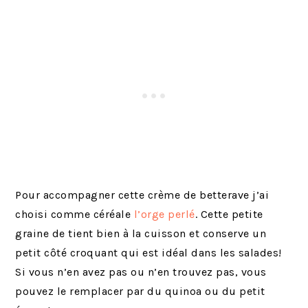
Pour accompagner cette crème de betterave j’ai
choisi comme céréale
l’orge perlé
. Cette petite
graine de tient bien à la cuisson et conserve un
petit côté croquant qui est idéal dans les salades!
Si vous n’en avez pas ou n’en trouvez pas, vous
pouvez le remplacer par du quinoa ou du petit