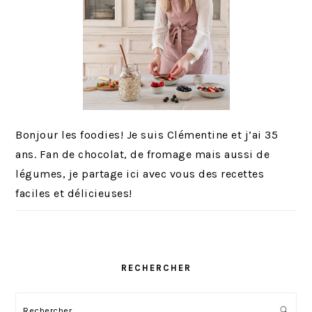
Bonjour les foodies! Je suis Clémentine et j’ai 35
ans. Fan de chocolat, de fromage mais aussi de
légumes, je partage ici avec vous des recettes
faciles et délicieuses!
RECHERCHER
Rechercher