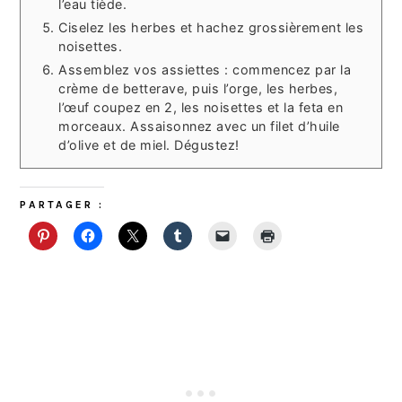
l’eau tiède.
Ciselez les herbes et hachez grossièrement les
noisettes.
Assemblez vos assiettes : commencez par la
crème de betterave, puis l’orge, les herbes,
l’œuf coupez en 2, les noisettes et la feta en
morceaux. Assaisonnez avec un filet d’huile
d’olive et de miel. Dégustez!
PARTAGER :