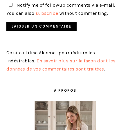
Notify me of followup comments via e-mail.
You can also
subscribe
without commenting.
Ce site utilise Akismet pour réduire les
indésirables.
En savoir plus sur la façon dont les
données de vos commentaires sont traitées
.
BARRE
LATÉRALE
A PROPOS
PRINCIPALE