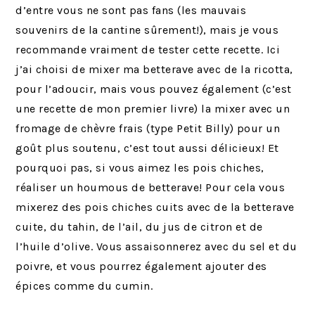
d’entre vous ne sont pas fans (les mauvais
souvenirs de la cantine sûrement!), mais je vous
recommande vraiment de tester cette recette. Ici
j’ai choisi de mixer ma betterave avec de la ricotta,
pour l’adoucir, mais vous pouvez également (c’est
une recette de mon premier livre) la mixer avec un
fromage de chèvre frais (type Petit Billy) pour un
goût plus soutenu, c’est tout aussi délicieux! Et
pourquoi pas, si vous aimez les pois chiches,
réaliser un houmous de betterave! Pour cela vous
mixerez des pois chiches cuits avec de la betterave
cuite, du tahin, de l’ail, du jus de citron et de
l’huile d’olive. Vous assaisonnerez avec du sel et du
poivre, et vous pourrez également ajouter des
épices comme du cumin.