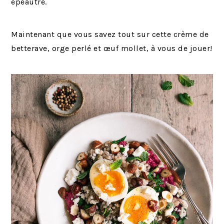
épeautre.
Maintenant que vous savez tout sur cette crème de
betterave, orge perlé et œuf mollet, à vous de jouer!