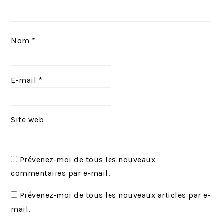
Nom
*
E-mail
*
Site web
Prévenez-moi de tous les nouveaux
commentaires par e-mail.
Prévenez-moi de tous les nouveaux articles par e-
mail.