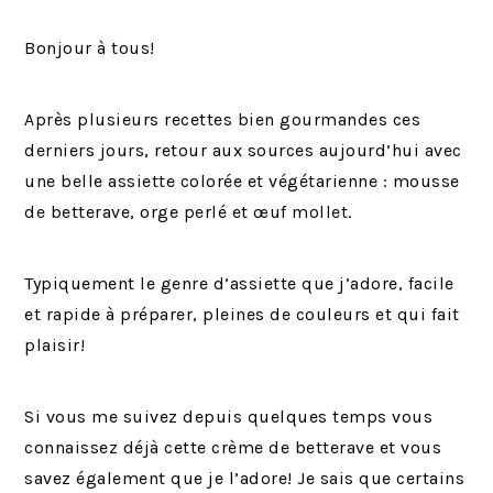
Bonjour à tous!
Après plusieurs recettes bien gourmandes ces
derniers jours, retour aux sources aujourd’hui avec
une belle assiette colorée et végétarienne : mousse
de betterave, orge perlé et œuf mollet.
Typiquement le genre d’assiette que j’adore, facile
et rapide à préparer, pleines de couleurs et qui fait
plaisir!
Si vous me suivez depuis quelques temps vous
connaissez déjà cette crème de betterave et vous
savez également que je l’adore! Je sais que certains