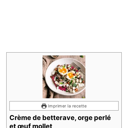
Imprimer la recette
Crème de betterave, orge perlé
et œuf mollet