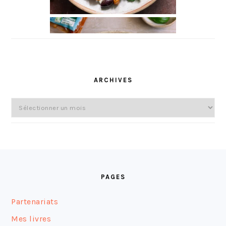
ARCHIVES
Archives
FOOTER
PAGES
Partenariats
Mes livres