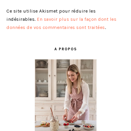
Ce site utilise Akismet pour réduire les
indésirables.
En savoir plus sur la façon dont les
données de vos commentaires sont traitées
.
BARRE
LATÉRALE
A PROPOS
PRINCIPALE