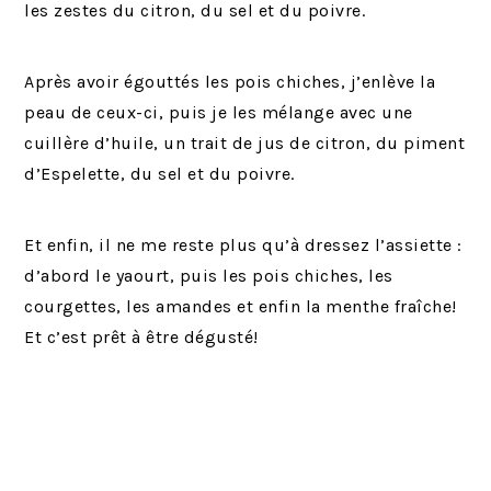
les zestes du citron, du sel et du poivre.
Après avoir égouttés les pois chiches, j’enlève la
peau de ceux-ci, puis je les mélange avec une
cuillère d’huile, un trait de jus de citron, du piment
d’Espelette, du sel et du poivre.
Et enfin, il ne me reste plus qu’à dressez l’assiette :
d’abord le yaourt, puis les pois chiches, les
courgettes, les amandes et enfin la menthe fraîche!
Et c’est prêt à être dégusté!