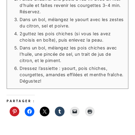
d’huile et faites revenir les courgettes 3-4 min.
Réservez.
Dans un bol, mélangez le yaourt avec les zestes
du citron, sel et poivre.
2guttez les pois chiches (si vous les avez
choisis en boîte), puis enlevez la peau.
Dans un bol, mélangez les pois chiches avec
l’huile, une pincée de sel, un trait de jus de
citron, et le piment.
Dressez l’assiette : yaourt, pois chiches,
courgettes, amandes effilées et menthe fraîche.
Dégustez!
PARTAGER :