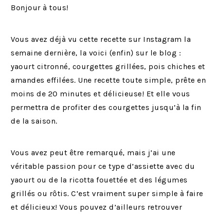
Bonjour à tous!
Vous avez déjà vu cette recette sur Instagram la
semaine dernière, la voici (enfin) sur le blog :
yaourt citronné, courgettes grillées, pois chiches et
amandes effilées. Une recette toute simple, prête en
moins de 20 minutes et délicieuse! Et elle vous
permettra de profiter des courgettes jusqu’à la fin
de la saison.
Vous avez peut être remarqué, mais j’ai une
véritable passion pour ce type d’assiette avec du
yaourt ou de la ricotta fouettée et des légumes
grillés ou rôtis. C’est vraiment super simple à faire
et délicieux! Vous pouvez d’ailleurs retrouver