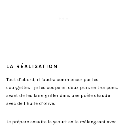
LA RÉALISATION
Tout d’abord, il faudra commencer par les
courgettes : je les coupe en deux puis en tronçons,
avant de les faire griller dans une poêle chaude
avec de l’huile d’olive.
Je prépare ensuite le yaourt en le mélangeant avec