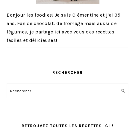
Bonjour les foodies! Je suis Clémentine et j’ai 35
ans. Fan de chocolat, de fromage mais aussi de
légumes, je partage ici avec vous des recettes
faciles et délicieuses!
RECHERCHER
Rechercher
RETROUVEZ TOUTES LES RECETTES ICI !