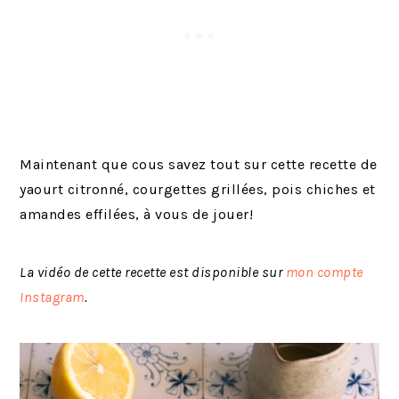
Maintenant que cous savez tout sur cette recette de
yaourt citronné, courgettes grillées, pois chiches et
amandes effilées, à vous de jouer!
La vidéo de cette recette est disponible sur
mon compte
Instagram
.