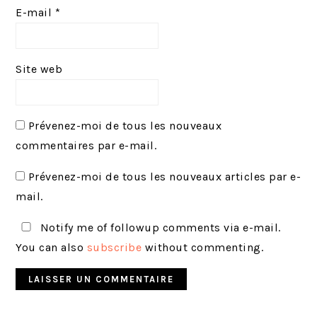
E-mail
*
Site web
Prévenez-moi de tous les nouveaux
commentaires par e-mail.
Prévenez-moi de tous les nouveaux articles par e-
mail.
Notify me of followup comments via e-mail.
You can also
subscribe
without commenting.