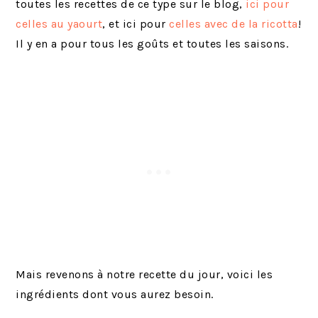
toutes les recettes de ce type sur le blog,
ici pour
celles au yaourt
, et ici pour
celles avec de la ricotta
!
Il y en a pour tous les goûts et toutes les saisons.
Mais revenons à notre recette du jour, voici les
ingrédients dont vous aurez besoin.