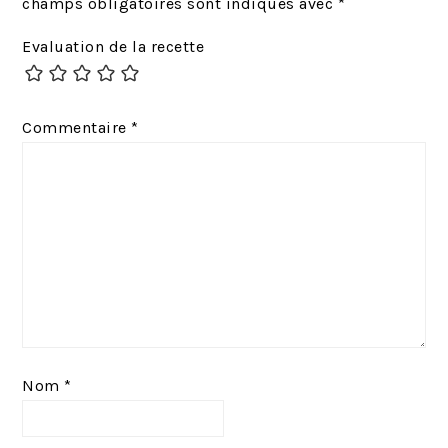
champs obligatoires sont indiqués avec
*
Evaluation de la recette
Commentaire
*
Nom
*