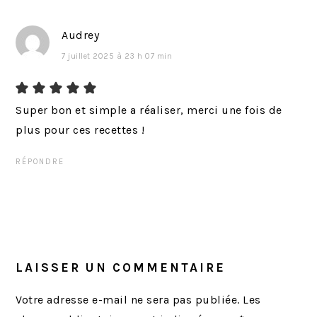
Audrey
7 juillet 2025 à 23 h 07 min
Super bon et simple a réaliser, merci une fois de
plus pour ces recettes !
RÉPONDRE
LAISSER UN COMMENTAIRE
Votre adresse e-mail ne sera pas publiée.
Les