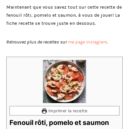
Maintenant que vous savez tout sur cette recette de
fenouil rôti, pomelo et saumon, à vous de jouer! La
fiche recette se trouve juste en dessous.
Retrouvez plus de recettes sur
ma page Instagram
.
Imprimer la recette
Fenouil rôti, pomelo et saumon