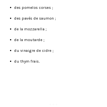
des pomelos corses ;
des pavés de saumon ;
de la mozzarella ;
de la moutarde ;
du vinaigre de cidre ;
du thym frais.