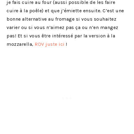
je fais cuire au four (aussi possible de les faire
cuire à la poêle) et que j’émiette ensuite. C’est une
bonne alternative au fromage si vous souhaitez
varier ou si vous n’aimez pas ça ou n’en mangez
pas! Et si vous être intéressé par la version à la
mozzarella,
RDV juste ici
!