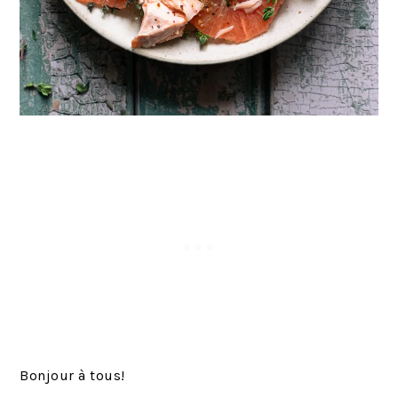
Bonjour à tous!