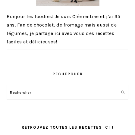
Bonjour les foodies! Je suis Clémentine et j’ai 35
ans. Fan de chocolat, de fromage mais aussi de
légumes, je partage ici avec vous des recettes
faciles et délicieuses!
RECHERCHER
Rechercher
RETROUVEZ TOUTES LES RECETTES ICI !