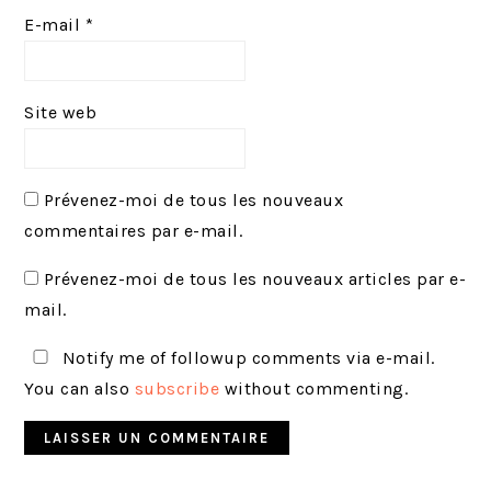
E-mail
*
Site web
Prévenez-moi de tous les nouveaux
commentaires par e-mail.
Prévenez-moi de tous les nouveaux articles par e-
mail.
Notify me of followup comments via e-mail.
You can also
subscribe
without commenting.