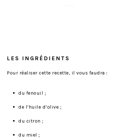
LES INGRÉDIENTS
Pour réaliser cette recette, il vous faudra :
du fenouil ;
de l’huile d’olive ;
du citron ;
du miel ;