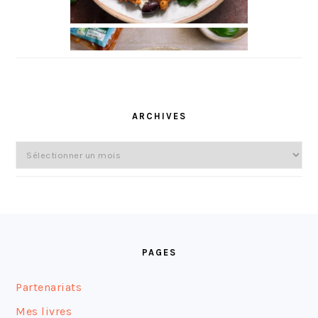
ARCHIVES
Archives
FOOTER
PAGES
Partenariats
Mes livres