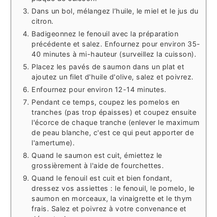
Dans un bol, mélangez l’huile, le miel et le jus du
citron.
Badigeonnez le fenouil avec la préparation
précédente et salez. Enfournez pour environ 35-
40 minutes à mi-hauteur (surveillez la cuisson).
Placez les pavés de saumon dans un plat et
ajoutez un filet d'huile d'olive, salez et poivrez.
Enfournez pour environ 12-14 minutes.
Pendant ce temps, coupez les pomelos en
tranches (pas trop épaisses) et coupez ensuite
l'écorce de chaque tranche (enlever le maximum
de peau blanche, c'est ce qui peut apporter de
l'amertume).
Quand le saumon est cuit, émiettez le
grossièrement à l'aide de fourchettes.
Quand le fenouil est cuit et bien fondant,
dressez vos assiettes : le fenouil, le pomelo, le
saumon en morceaux, la vinaigrette et le thym
frais. Salez et poivrez à votre convenance et