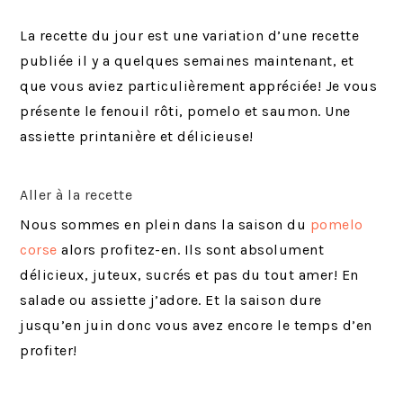
La recette du jour est une variation d’une recette
publiée il y a quelques semaines maintenant, et
que vous aviez particulièrement appréciée! Je vous
présente le fenouil rôti, pomelo et saumon. Une
assiette printanière et délicieuse!
Aller à la recette
Nous sommes en plein dans la saison du
pomelo
corse
alors profitez-en. Ils sont absolument
délicieux, juteux, sucrés et pas du tout amer! En
salade ou assiette j’adore. Et la saison dure
jusqu’en juin donc vous avez encore le temps d’en
profiter!