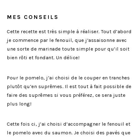
MES CONSEILS
Cette recette est très simple à réaliser. Tout d’abord
je commence par le fenouil, que j’assaisonne avec
une sorte de marinade toute simple pour qu’il soit
bien rôti et fondant. Un délice!
Pour le pomelo, j’ai choisi de le couper en tranches
plutôt qu’en suprêmes. Il est tout à fait possible de
faire des suprêmes si vous préférez, ce sera juste
plus long!
Cette fois ci, j’ai choisi d’accompagner le fenouil et
le pomelo avec du saumon. Je choisi des pavés que