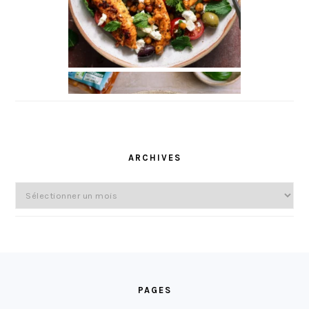
ARCHIVES
Archives
FOOTER
PAGES