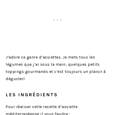
J’adore ce genre d’assiettes. Je mets tous les
légumes que j’ai sous la main, quelques petits
toppings gourmands et c’est toujours un plaisir à
déguster!
LES INGRÉDIENTS
Pour réaliser cette recette d’assiette
méditerranéenne il vous faudra :