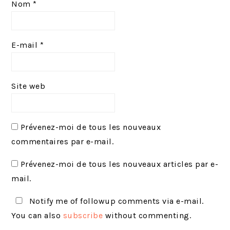
Nom
*
E-mail
*
Site web
Prévenez-moi de tous les nouveaux
commentaires par e-mail.
Prévenez-moi de tous les nouveaux articles par e-
mail.
Notify me of followup comments via e-mail.
You can also
subscribe
without commenting.