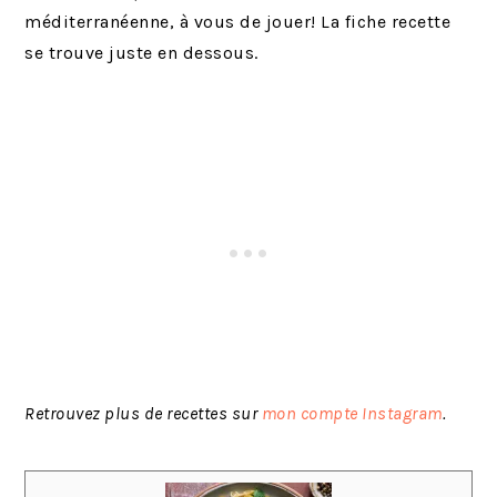
méditerranéenne, à vous de jouer! La fiche recette
se trouve juste en dessous.
Retrouvez plus de recettes sur
mon compte Instagram
.