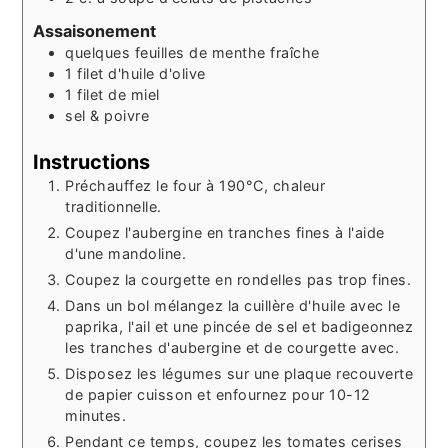
Assaisonement
quelques feuilles de menthe fraîche
1
filet
d'huile d'olive
1
filet
de miel
sel & poivre
Instructions
Préchauffez le four à 190°C, chaleur
traditionnelle.
Coupez l'aubergine en tranches fines à l'aide
d'une mandoline.
Coupez la courgette en rondelles pas trop fines.
Dans un bol mélangez la cuillère d'huile avec le
paprika, l'ail et une pincée de sel et badigeonnez
les tranches d'aubergine et de courgette avec.
Disposez les légumes sur une plaque recouverte
de papier cuisson et enfournez pour 10-12
minutes.
Pendant ce temps, coupez les tomates cerises