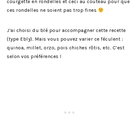
courgette en rondelles et ceci au couteau pour que
ces rondelles ne soient pas trop fines
J’ai choisi du blé pour accompagner cette recette
(type Ebly). Mais vous pouvez varier ce féculent :
quinoa, millet, orzo, pois chiches rôtis, etc. C’est
selon vos préférences !