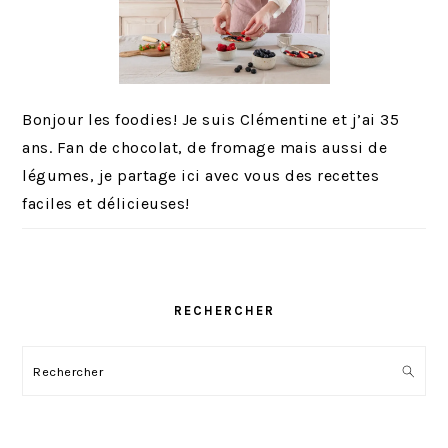
Bonjour les foodies! Je suis Clémentine et j’ai 35
ans. Fan de chocolat, de fromage mais aussi de
légumes, je partage ici avec vous des recettes
faciles et délicieuses!
RECHERCHER
Rechercher