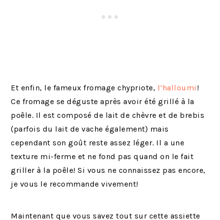
Et enfin, le fameux fromage chypriote,
l’halloumi
!
Ce fromage se déguste après avoir été grillé à la
poêle. Il est composé de lait de chèvre et de brebis
(parfois du lait de vache également) mais
cependant son goût reste assez léger. Il a une
texture mi-ferme et ne fond pas quand on le fait
griller à la poêle! Si vous ne connaissez pas encore,
je vous le recommande vivement!
Maintenant que vous savez tout sur cette assiette