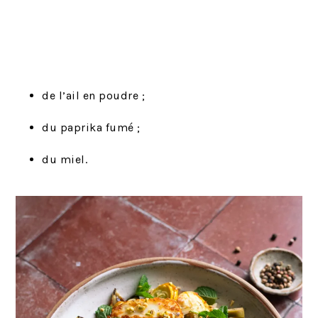
de l’ail en poudre ;
du paprika fumé ;
du miel.