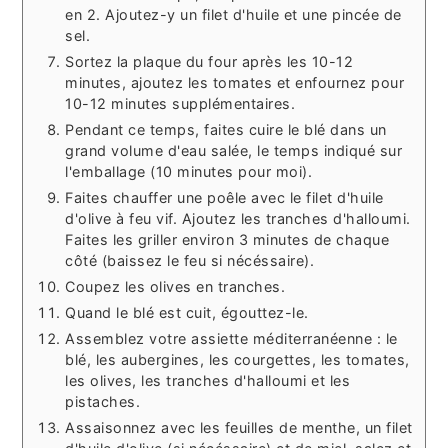
en 2. Ajoutez-y un filet d'huile et une pincée de
sel.
Sortez la plaque du four après les 10-12
minutes, ajoutez les tomates et enfournez pour
10-12 minutes supplémentaires.
Pendant ce temps, faites cuire le blé dans un
grand volume d'eau salée, le temps indiqué sur
l'emballage (10 minutes pour moi).
Faites chauffer une poêle avec le filet d'huile
d'olive à feu vif. Ajoutez les tranches d'halloumi.
Faites les griller environ 3 minutes de chaque
côté (baissez le feu si nécéssaire).
Coupez les olives en tranches.
Quand le blé est cuit, égouttez-le.
Assemblez votre assiette méditerranéenne : le
blé, les aubergines, les courgettes, les tomates,
les olives, les tranches d'halloumi et les
pistaches.
Assaisonnez avec les feuilles de menthe, un filet