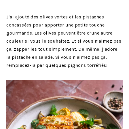
J’ai ajouté des olives vertes et les pistaches
concassées pour apporter une petite touche
gourmande. Les olives peuvent être d’une autre
couleur si vous le souhaitez. Et si vous n’aimez pas
ça, zapper les tout simplement. De même, j’adore
la pistache en salade. Si vous n’aimez pas ça,
remplacez-la par quelques pignons torréfiés!