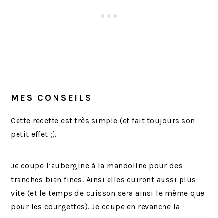
MES CONSEILS
Cette recette est très simple (et fait toujours son
petit effet ;).
Je coupe l’aubergine à la mandoline pour des
tranches bien fines. Ainsi elles cuiront aussi plus
vite (et le temps de cuisson sera ainsi le même que
pour les courgettes). Je coupe en revanche la