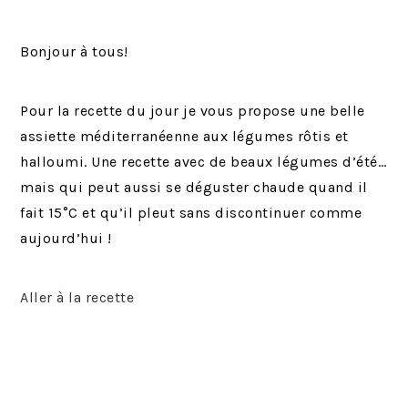
Bonjour à tous!
Pour la recette du jour je vous propose une belle
assiette méditerranéenne aux légumes rôtis et
halloumi. Une recette avec de beaux légumes d’été…
mais qui peut aussi se déguster chaude quand il
fait 15°C et qu’il pleut sans discontinuer comme
aujourd’hui !
Aller à la recette