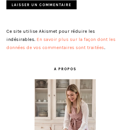
Ce site utilise Akismet pour réduire les
indésirables.
En savoir plus sur la façon dont les
données de vos commentaires sont traitées
.
BARRE
LATÉRALE
A PROPOS
PRINCIPALE