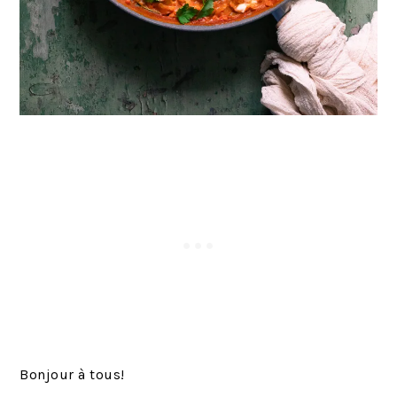
Bonjour à tous!