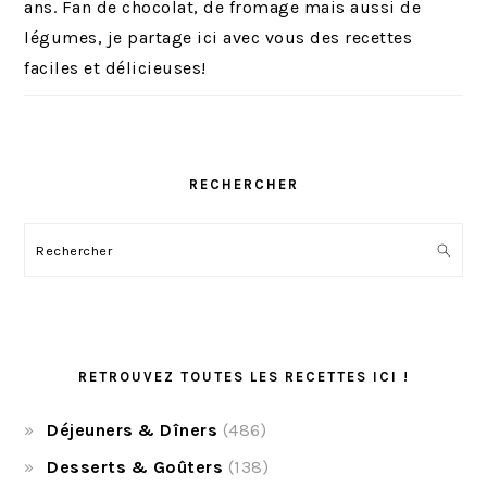
ans. Fan de chocolat, de fromage mais aussi de
légumes, je partage ici avec vous des recettes
faciles et délicieuses!
RECHERCHER
Rechercher
RETROUVEZ TOUTES LES RECETTES ICI !
Déjeuners & Dîners
(486)
Desserts & Goûters
(138)