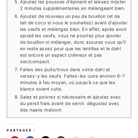
Ajoutez les pousses d'épinard et laissez mijoter
2 minutes supplémentaires en mélangeant bien.
Ajoutez de nouveau un peu de bouillon (et de
lait de coco si vous le souhaitez) avant d'ajouter
les oeufs et mélangez bien. En effet, après avoir
ajouté les oeufs, vous ne pourrez plus ajouter
de bouillon ni mélanger, donc assurez vous qu'il
en reste assez pour que les lentilles et le dahl
est encore un aspect crémeux et pas
sec/compact.
Faites des puits/trous dans votre dahl et
versez-y les oeufs. Faites-les cuire environ 6-7
minutes à feu moyen, où jusqu'à ce que les
blancs soient cuits.
Salez et poivrez si nécessaire et ajoutez avec
du persil frais avant de servir. dégustez avec
des naans maison!
PARTAGER :