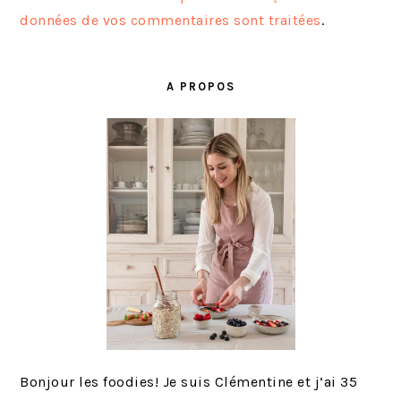
données de vos commentaires sont traitées
.
BARRE
LATÉRALE
A PROPOS
PRINCIPALE
Bonjour les foodies! Je suis Clémentine et j’ai 35