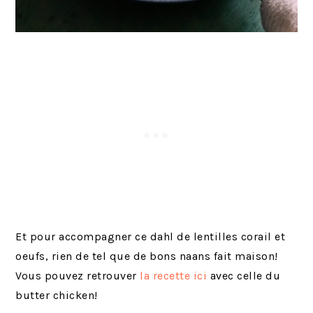
Et pour accompagner ce dahl de lentilles corail et
oeufs, rien de tel que de bons naans fait maison!
Vous pouvez retrouver
la recette ici
avec celle du
butter chicken!