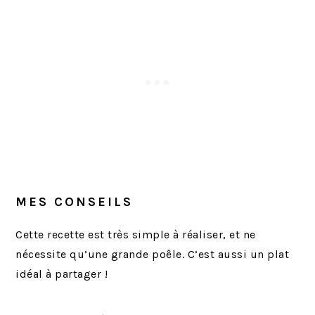
MES CONSEILS
Cette recette est très simple à réaliser, et ne
nécessite qu’une grande poêle. C’est aussi un plat
idéal à partager !