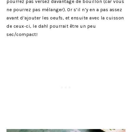
pourrez pas versez davantage de bouillon (car vous
ne pourrez pas mélanger). Or s’il n’y en a pas assez
avant d’ajouter les oeufs, et ensuite avec la cuisson
de ceux-ci, le dahl pourrait être un peu
sec/compact!