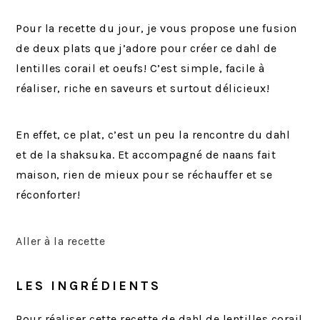
Pour la recette du jour, je vous propose une fusion
de deux plats que j’adore pour créer ce dahl de
lentilles corail et oeufs! C’est simple, facile à
réaliser, riche en saveurs et surtout délicieux!
En effet, ce plat, c’est un peu la rencontre du dahl
et de la shaksuka. Et accompagné de naans fait
maison, rien de mieux pour se réchauffer et se
réconforter!
Aller à la recette
LES INGRÉDIENTS
Pour réaliser cette recette de dahl de lentilles corail