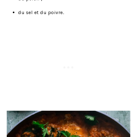
du sel et du poivre.