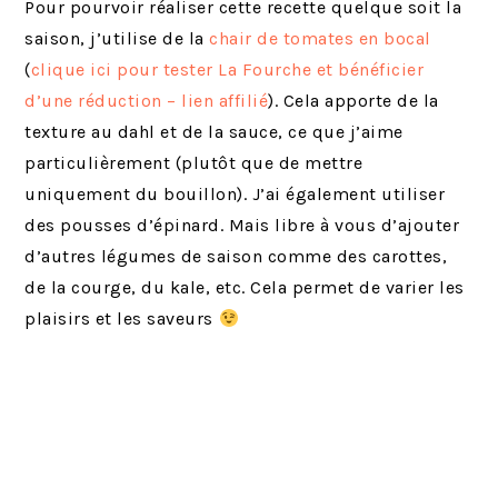
Pour pourvoir réaliser cette recette quelque soit la
saison, j’utilise de la
chair de tomates en bocal
(
clique ici pour tester La Fourche et bénéficier
d’une réduction – lien affilié
). Cela apporte de la
texture au dahl et de la sauce, ce que j’aime
particulièrement (plutôt que de mettre
uniquement du bouillon). J’ai également utiliser
des pousses d’épinard. Mais libre à vous d’ajouter
d’autres légumes de saison comme des carottes,
de la courge, du kale, etc. Cela permet de varier les
plaisirs et les saveurs