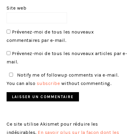
Site web
Prévenez-moi de tous les nouveaux
commentaires par e-mail.
Prévenez-moi de tous les nouveaux articles par e-
mail.
Notify me of followup comments via e-mail.
You can also
subscribe
without commenting.
Ce site utilise Akismet pour réduire les
indésirables.
En savoir plus sur la façon dont les