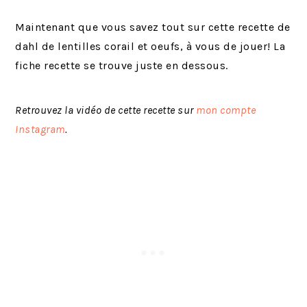
Maintenant que vous savez tout sur cette recette de
dahl de lentilles corail et oeufs, à vous de jouer! La
fiche recette se trouve juste en dessous.
Retrouvez la vidéo de cette recette sur
mon compte
Instagram
.