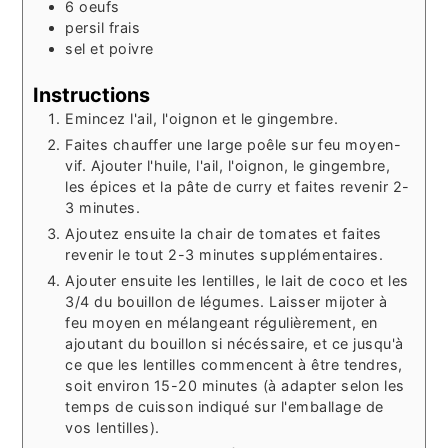
6
oeufs
persil frais
sel et poivre
Instructions
Emincez l'ail, l'oignon et le gingembre.
Faites chauffer une large poêle sur feu moyen-
vif. Ajouter l'huile, l'ail, l'oignon, le gingembre,
les épices et la pâte de curry et faites revenir 2-
3 minutes.
Ajoutez ensuite la chair de tomates et faites
revenir le tout 2-3 minutes supplémentaires.
Ajouter ensuite les lentilles, le lait de coco et les
3/4 du bouillon de légumes. Laisser mijoter à
feu moyen en mélangeant régulièrement, en
ajoutant du bouillon si nécéssaire, et ce jusqu'à
ce que les lentilles commencent à être tendres,
soit environ 15-20 minutes (à adapter selon les
temps de cuisson indiqué sur l'emballage de
vos lentilles).