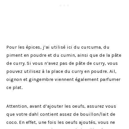
Pour les épices, j’ai utilisé ici du curcuma, du
piment en poudre et du cumin, ainsi que de la pâte
de curry. Si vous n’avez pas de pâte de curry, vous
pouvez utilisez à la place du curry en poudre. Ail,
oignon et gingembre viennent également parfumer
ce plat.
Attention, avant d’ajouter les oeufs, assurez vous
que votre dahl contient assez de bouillon/lait de
coco. En effet, une fois les oeufs ajoutés, vous ne