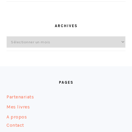
ARCHIVES
Archives
FOOTER
PAGES
Partenariats
Mes livres
A propos
Contact