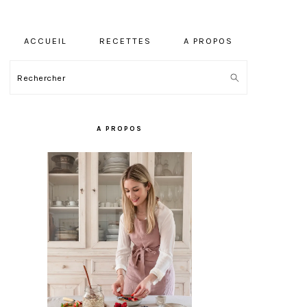
ACCUEIL
RECETTES
A PROPOS
Rechercher
BARRE
LATÉRALE
A PROPOS
PRINCIPALE