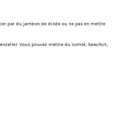
cer par du jambon de dinde ou ne pas en mettre
ppenzeller. Vous pouvez mettre du comté, beaufort,