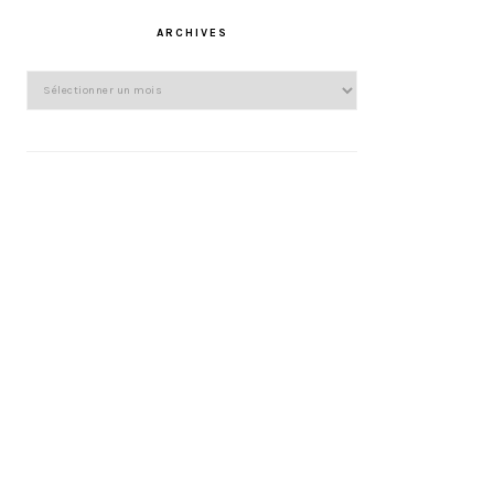
ARCHIVES
Archives