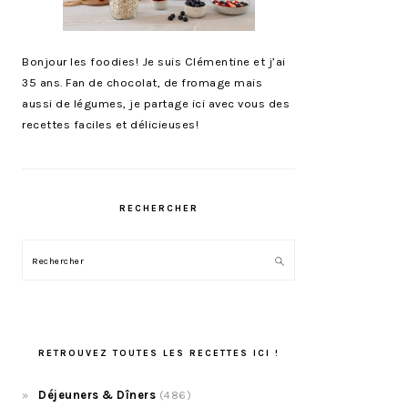
Bonjour les foodies! Je suis Clémentine et j’ai
35 ans. Fan de chocolat, de fromage mais
aussi de légumes, je partage ici avec vous des
recettes faciles et délicieuses!
RECHERCHER
Rechercher
RETROUVEZ TOUTES LES RECETTES ICI !
Déjeuners & Dîners
(486)