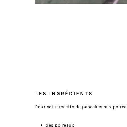
LES INGRÉDIENTS
Pour cette recette de pancakes aux poirea
des poireaux ;