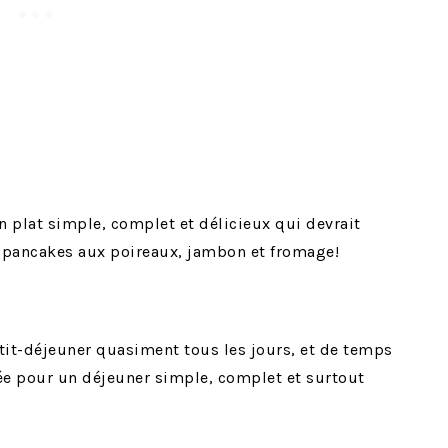
n plat simple, complet et délicieux qui devrait
 pancakes aux poireaux, jambon et fromage!
tit-déjeuner quasiment tous les jours, et de temps
lée pour un déjeuner simple, complet et surtout