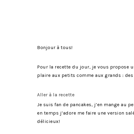
Bonjour à tous!
Pour la recette du jour, je vous propose u
plaire aux petits comme aux grands : des
Aller à la recette
Je suis fan de pancakes, j’en mange au pe
en temps j’adore me faire une version sa
délicieux!