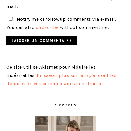
mail.
Notify me of followup comments via e-mail.
You can also
subscribe
without commenting.
Ce site utilise Akismet pour réduire les
indésirables.
En savoir plus sur la façon dont les
données de vos commentaires sont traitées
.
BARRE
LATÉRALE
A PROPOS
PRINCIPALE