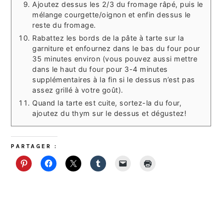
Ajoutez dessus les 2/3 du fromage râpé, puis le
mélange courgette/oignon et enfin dessus le
reste du fromage.
Rabattez les bords de la pâte à tarte sur la
garniture et enfournez dans le bas du four pour
35 minutes environ (vous pouvez aussi mettre
dans le haut du four pour 3-4 minutes
supplémentaires à la fin si le dessus n’est pas
assez grillé à votre goût).
Quand la tarte est cuite, sortez-la du four,
ajoutez du thym sur le dessus et dégustez!
PARTAGER :