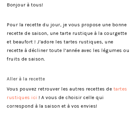
Bonjour à tous!
Pour la recette du jour, je vous propose une bonne
recette de saison, une tarte rustique à la courgette
et beaufort ! J’adore les tartes rustiques, une
recette à décliner toute l’année avec les légumes ou
fruits de saison.
Aller à la recette
Vous pouvez retrouver les autres recettes de
tartes
rustiques ici
! A vous de choisir celle qui
correspond à la saison et à vos envies!