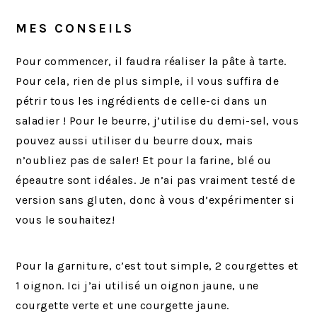
MES CONSEILS
Pour commencer, il faudra réaliser la pâte à tarte.
Pour cela, rien de plus simple, il vous suffira de
pétrir tous les ingrédients de celle-ci dans un
saladier ! Pour le beurre, j’utilise du demi-sel, vous
pouvez aussi utiliser du beurre doux, mais
n’oubliez pas de saler! Et pour la farine, blé ou
épeautre sont idéales. Je n’ai pas vraiment testé de
version sans gluten, donc à vous d’expérimenter si
vous le souhaitez!
Pour la garniture, c’est tout simple, 2 courgettes et
1 oignon. Ici j’ai utilisé un oignon jaune, une
courgette verte et une courgette jaune.