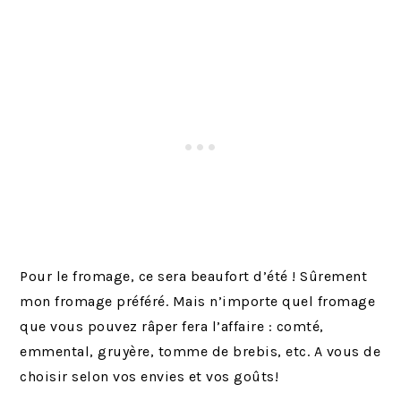
Pour le fromage, ce sera beaufort d’été ! Sûrement
mon fromage préféré. Mais n’importe quel fromage
que vous pouvez râper fera l’affaire : comté,
emmental, gruyère, tomme de brebis, etc. A vous de
choisir selon vos envies et vos goûts!