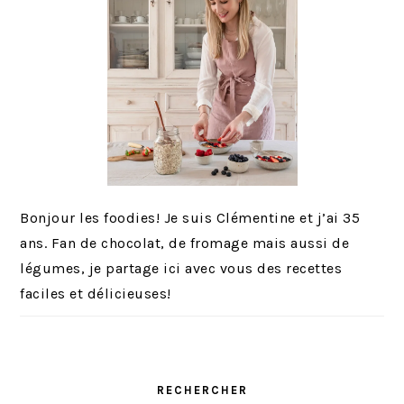
Bonjour les foodies! Je suis Clémentine et j’ai 35
ans. Fan de chocolat, de fromage mais aussi de
légumes, je partage ici avec vous des recettes
faciles et délicieuses!
RECHERCHER