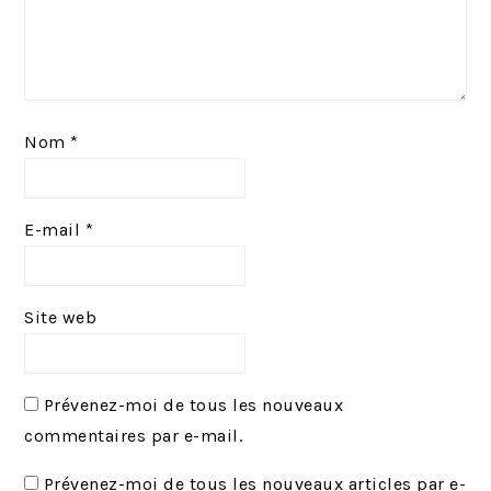
Nom
*
E-mail
*
Site web
Prévenez-moi de tous les nouveaux
commentaires par e-mail.
Prévenez-moi de tous les nouveaux articles par e-