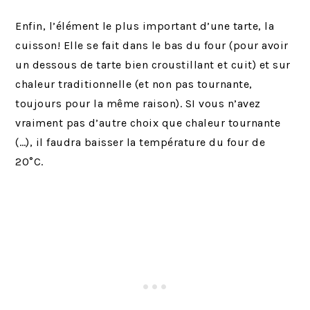
Enfin, l’élément le plus important d’une tarte, la
cuisson! Elle se fait dans le bas du four (pour avoir
un dessous de tarte bien croustillant et cuit) et sur
chaleur traditionnelle (et non pas tournante,
toujours pour la même raison). SI vous n’avez
vraiment pas d’autre choix que chaleur tournante
(…), il faudra baisser la température du four de
20°C.