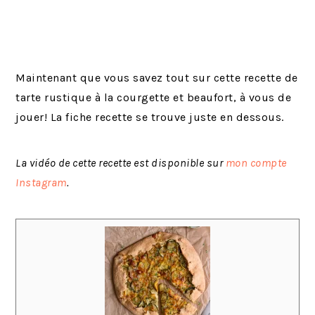
Maintenant que vous savez tout sur cette recette de
tarte rustique à la courgette et beaufort, à vous de
jouer! La fiche recette se trouve juste en dessous.
La vidéo de cette recette est disponible sur
mon compte
Instagram
.