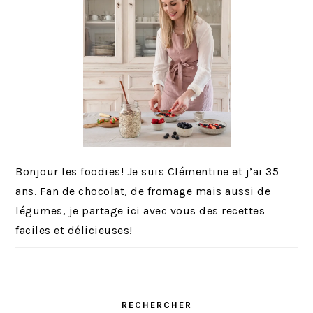
Bonjour les foodies! Je suis Clémentine et j’ai 35
ans. Fan de chocolat, de fromage mais aussi de
légumes, je partage ici avec vous des recettes
faciles et délicieuses!
RECHERCHER