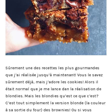
Sûrement une des recettes les plus gourmandes
que j’ai réalisée jusqu’à maintenant! Vous le savez
sûrement déjà, mais j’adore les cookies! Alors il
était normal que je me lance dan la réalisation de
blondies. Mais les blondies qu’est ce que c’est?
C’est tout simplement la version blonde (la couleur
à sa sortie du four) des brownies! Ou si vous