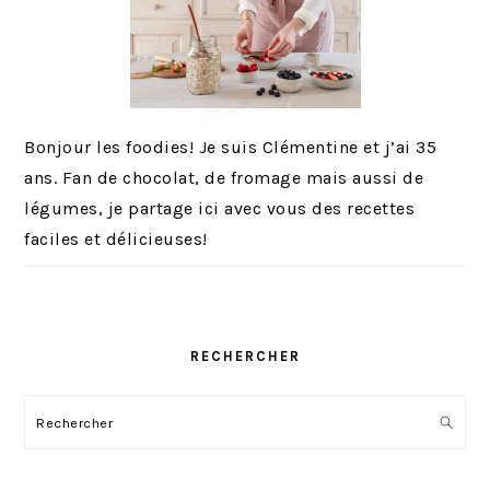
Bonjour les foodies! Je suis Clémentine et j’ai 35
ans. Fan de chocolat, de fromage mais aussi de
légumes, je partage ici avec vous des recettes
faciles et délicieuses!
RECHERCHER
Rechercher