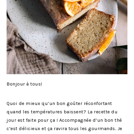
Bonjour à tous!
Quoi de mieux qu’un bon goûter réconfortant
quand les températures baissent? La recette du
jour est faite pour ça ! Accompagnée d’un bon thé
c’est délicieux et ça ravira tous les gourmands. Je