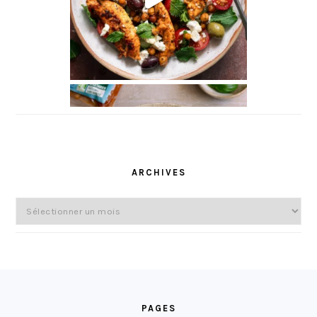
ARCHIVES
Archives
FOOTER
PAGES