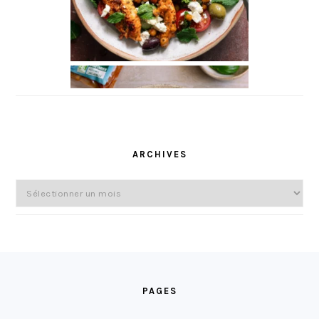
ARCHIVES
Archives
FOOTER
PAGES