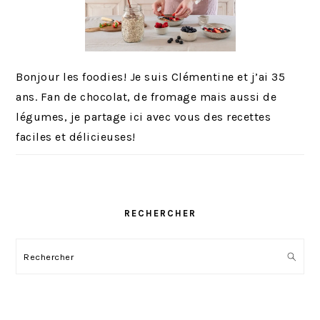
Bonjour les foodies! Je suis Clémentine et j’ai 35
ans. Fan de chocolat, de fromage mais aussi de
légumes, je partage ici avec vous des recettes
faciles et délicieuses!
RECHERCHER
Rechercher