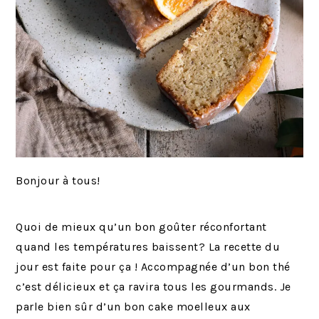
Bonjour à tous!
Quoi de mieux qu’un bon goûter réconfortant
quand les températures baissent? La recette du
jour est faite pour ça ! Accompagnée d’un bon thé
c’est délicieux et ça ravira tous les gourmands. Je
parle bien sûr d’un bon cake moelleux aux