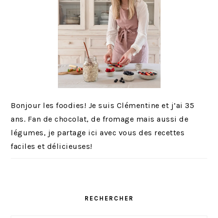
Bonjour les foodies! Je suis Clémentine et j’ai 35
ans. Fan de chocolat, de fromage mais aussi de
légumes, je partage ici avec vous des recettes
faciles et délicieuses!
RECHERCHER