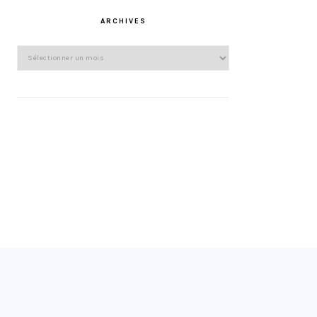
ARCHIVES
Archives