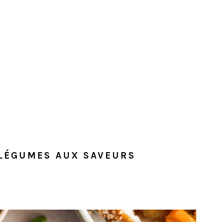
 LÉGUMES AUX SAVEURS