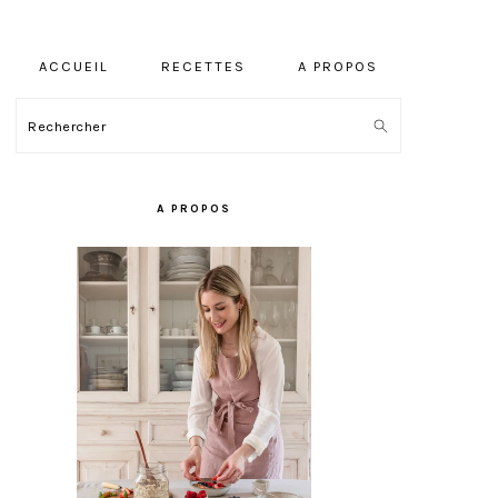
ACCUEIL
RECETTES
A PROPOS
Rechercher
BARRE
LATÉRALE
A PROPOS
PRINCIPALE