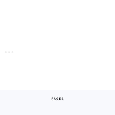
PAGES