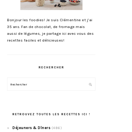
Bonjour les foodies! Je suis Clémentine et j’ai
35 ans. Fan de chocolat, de fromage mais
aussi de légumes, je partage ici avec vous des
recettes faciles et délicieuses!
RECHERCHER
Rechercher
RETROUVEZ TOUTES LES RECETTES ICI !
Déjeuners & Dîners
(486)