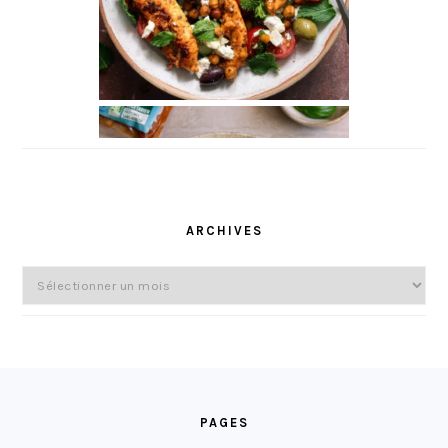
ARCHIVES
Archives
FOOTER
PAGES