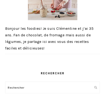
Bonjour les foodies! Je suis Clémentine et j’ai 35
ans. Fan de chocolat, de fromage mais aussi de
légumes, je partage ici avec vous des recettes
faciles et délicieuses!
RECHERCHER
Rechercher