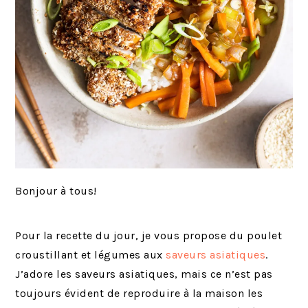
Bonjour à tous!
Pour la recette du jour, je vous propose du poulet
croustillant et légumes aux
saveurs asiatiques
.
J’adore les saveurs asiatiques, mais ce n’est pas
toujours évident de reproduire à la maison les