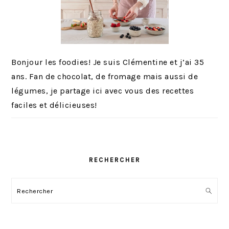
Bonjour les foodies! Je suis Clémentine et j’ai 35
ans. Fan de chocolat, de fromage mais aussi de
légumes, je partage ici avec vous des recettes
faciles et délicieuses!
RECHERCHER
Rechercher