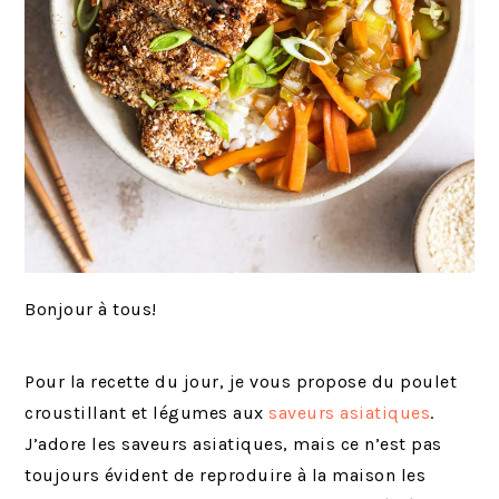
Bonjour à tous!
Pour la recette du jour, je vous propose du poulet
croustillant et légumes aux
saveurs asiatiques
.
J’adore les saveurs asiatiques, mais ce n’est pas
toujours évident de reproduire à la maison les