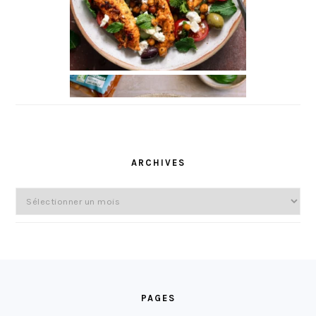
ARCHIVES
Archives
FOOTER
PAGES