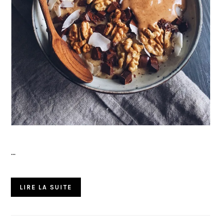
…
LIRE LA SUITE