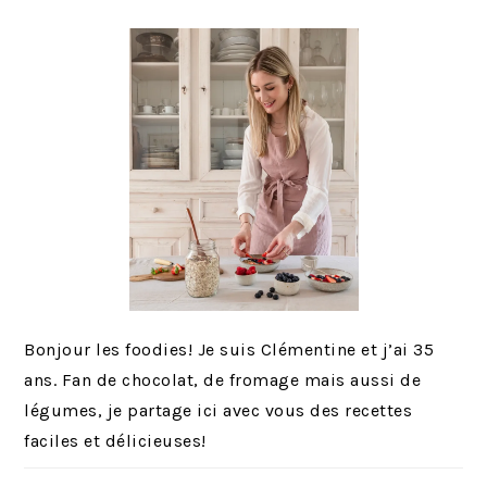
PRINCIPALE
Bonjour les foodies! Je suis Clémentine et j’ai 35
ans. Fan de chocolat, de fromage mais aussi de
légumes, je partage ici avec vous des recettes
faciles et délicieuses!